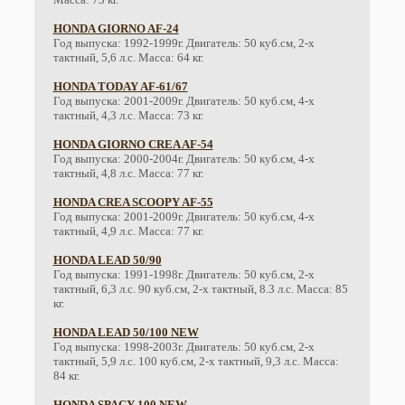
HONDA GIORNO AF-24
Год выпуска: 1992-1999г. Двигатель: 50 куб.см, 2-х
тактный, 5,6 л.с. Масса: 64 кг.
HONDA TODAY AF-61/67
Год выпуска: 2001-2009г. Двигатель: 50 куб.см, 4-х
тактный, 4,3 л.с. Масса: 73 кг.
HONDA GIORNO CREA AF-54
Год выпуска: 2000-2004г. Двигатель: 50 куб.см, 4-х
тактный, 4,8 л.с. Масса: 77 кг.
HONDA CREA SCOOPY AF-55
Год выпуска: 2001-2009г. Двигатель: 50 куб.см, 4-х
тактный, 4,9 л.с. Масса: 77 кг.
HONDA LEAD 50/90
Год выпуска: 1991-1998г. Двигатель: 50 куб.см, 2-х
тактный, 6,3 л.с. 90 куб.см, 2-х тактный, 8.3 л.с. Масса: 85
кг.
HONDA LEAD 50/100 NEW
Год выпуска: 1998-2003г. Двигатель: 50 куб.см, 2-х
тактный, 5,9 л.с. 100 куб.см, 2-х тактный, 9,3 л.с. Масса:
84 кг.
HONDA SPACY 100 NEW