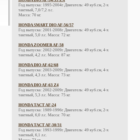
Год выпуска: 1995-2004г. Двигатель: 49 куб.см, 2-х
тактный, 7,0/7,2 л.с.
Масса: 70 кг.
HONDA SMART DIO AF-56/57
Год выпуска: 2001-2008г. Двигатель: 49 куб.см, 4-х
тактный, 5,0 л.с. Масса: 72 кг.
HONDA ZOOMER AF-58
Год выпуска: 2002-2009г. Двигатель: 49 куб.см, 4-х
тактный, 4,2 л.с. Масса: 87 кг.
HONDA DIO AF-62/68
Год выпуска: 2003-2009г. Двигатель: 49 куб.см, 4-х
тактный, 4,3 л.с. Масса: 73 кг.
HONDA DIO AF-63 Z4
Год выпуска: 2002-2009г. Двигатель: 49 куб.см, 4-х
тактный, 5,3 л.с. Масса: 75 кг.
HONDA TACT AF-24
Год выпуска: 1989-1996г. Двигатель: 49 куб.см, 2-х
тактный, 6,0 л.с. Масса: 70 кг.
HONDA TACT AF-30/31
Год выпуска: 1993-1999г. Двигатель: 49 куб.см, 2-х
тактный, 6,1 л.с.
Масса: 73 кг.