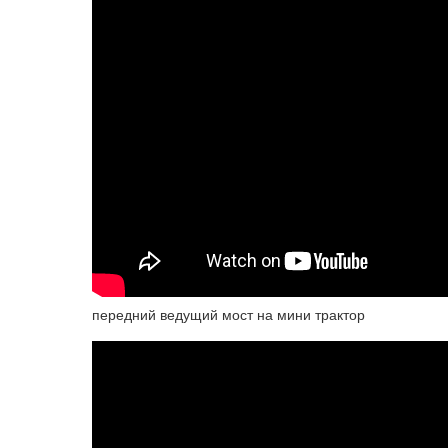
передний ведущий мост на мини трактор