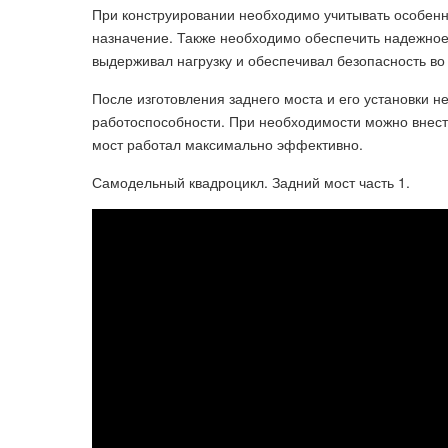
При конструировании необходимо учитывать особенн
назначение. Также необходимо обеспечить надежное 
выдерживал нагрузку и обеспечивал безопасность во
После изготовления заднего моста и его установки 
работоспособности. При необходимости можно внест
мост работал максимально эффективно.
Самодельный квадроцикл. Задний мост часть 1.