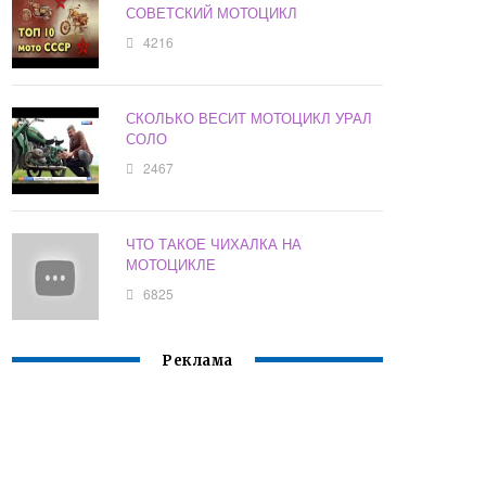
СОВЕТСКИЙ МОТОЦИКЛ
4216
СКОЛЬКО ВЕСИТ МОТОЦИКЛ УРАЛ
СОЛО
2467
ЧТО ТАКОЕ ЧИХАЛКА НА
МОТОЦИКЛЕ
6825
Реклама