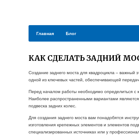
Главная
Блог
КАК СДЕЛАТЬ ЗАДНИЙ МО
Создание заднего моста для квадроцикла – важный э
одной из ключевых частей, обеспечивающей передачу
Перед началом работы необходимо определиться с к
Наиболее распространенными вариантами являются
подвеска задних колес.
Для создания заднего моста вам понадобятся инстру
изготовления крепежных элементов и элементов под
специализированных источниках или у профессионал