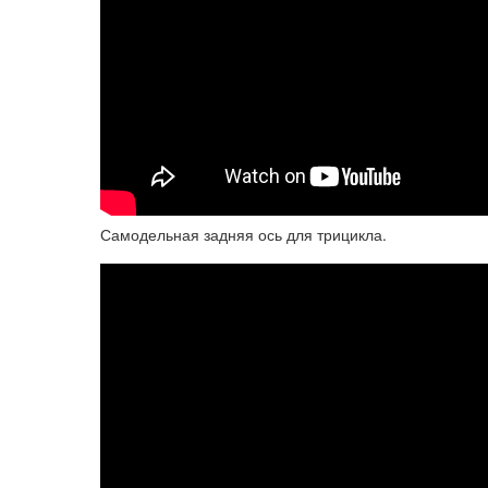
Самодельная задняя ось для трицикла.