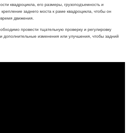
ости квадроцикла, его размеры, грузоподъемность и
крепление заднего моста к раме квадроцикла, чтобы он
 время движения.
необходимо провести тщательную проверку и регулировку
и дополнительные изменения или улучшения, чтобы задний