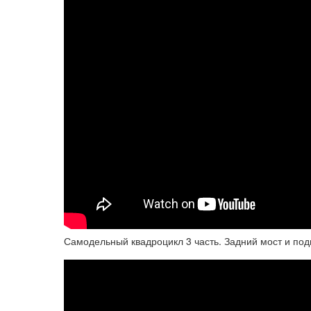
Самодельный квадроцикл 3 часть. Задний мост и под