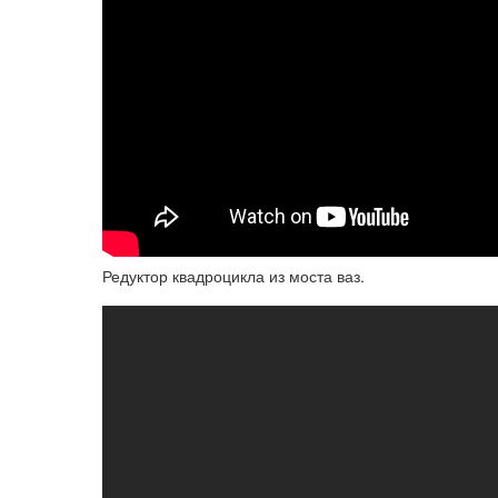
Редуктор квадроцикла из моста ваз.