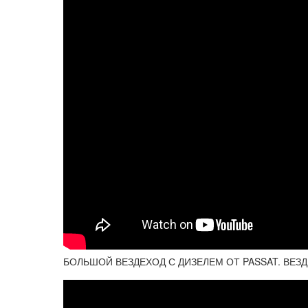
БОЛЬШОЙ ВЕЗДЕХОД С ДИЗЕЛЕМ ОТ PASSAT. ВЕЗ