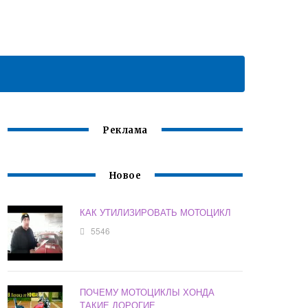
Реклама
Новое
КАК УТИЛИЗИРОВАТЬ МОТОЦИКЛ
5546
ПОЧЕМУ МОТОЦИКЛЫ ХОНДА
ТАКИЕ ДОРОГИЕ