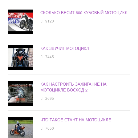
СКОЛЬКО ВЕСИТ 600 КУБОВЫЙ МОТОЦИКЛ
9120
КАК ЗВУЧИТ МОТОЦИКЛ
7445
КАК НАСТРОИТЬ ЗАЖИГАНИЕ НА
МОТОЦИКЛЕ ВОСХОД 2
2695
ЧТО ТАКОЕ СТАНТ НА МОТОЦИКЛЕ
7650