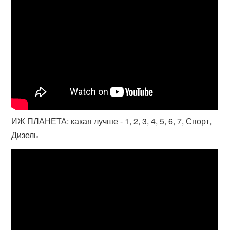
ИЖ ПЛАНЕТА: какая лучше - 1, 2, 3, 4, 5, 6, 7, Спорт,
Дизель