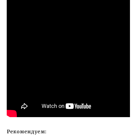
Рекомендуем: