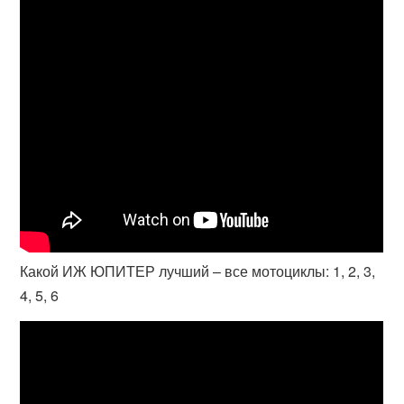
Какой ИЖ ЮПИТЕР лучший – все мотоциклы: 1, 2, 3,
4, 5, 6