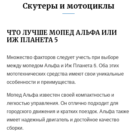
Скутеры и мотоциклы
ЧТО ЛУЧШЕ МОПЕД АЛЬФА ИЛИ
ИЖ ПЛАНЕТА 5
Множество факторов следует учесть при выборе
между мопедом Альфа и Иж Планета 5. Оба этих
мототехнических средства имеют свои уникальные
особенности и преимущества.
Мопед Альфа известен своей компактностью и
легкостью управления. Он отлично подходит для
городского движения и кратких поездок. Альфа также
имеет надежный двигатель и достойное качество
сборки.