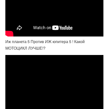
Иж планета 5 Против ИЖ юпитера 5 ! Какой
МОТОЦИКЛ ЛУЧШЕ!?