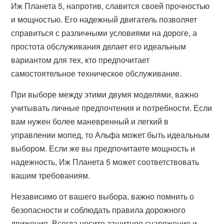
Иж Планета 5, напротив, славится своей прочностью
и мощностью. Его надежный двигатель позволяет
справиться с различными условиями на дороге, а
простота обслуживания делает его идеальным
вариантом для тех, кто предпочитает
самостоятельное техническое обслуживание.
При выборе между этими двумя моделями, важно
учитывать личные предпочтения и потребности. Если
вам нужен более маневренный и легкий в
управлении мопед, то Альфа может быть идеальным
выбором. Если же вы предпочитаете мощность и
надежность, Иж Планета 5 может соответствовать
вашим требованиям.
Независимо от вашего выбора, важно помнить о
безопасности и соблюдать правила дорожного
движения. Всегда носите защитное снаряжение и