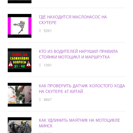
ГДЕ НАХОДИТСЯ МАСЛОНАСОС НА
СКУТЕРЕ
5261
КТО ИЗ ВОДИТЕЛЕЙ НАРУШИЛ ПРАВИЛА
СТОЯНКИ МОТОЦИКЛ И МАРШРУТКА
1091
КАК ПРОВЕРИТЬ ДАТЧИК ХОЛОСТОГО ХОДА
НА СКУТЕРЕ 4Т КИТАЙ
9847
КАК УДЛИНИТЬ МАЯТНИК НА МОТОЦИКЛЕ
МИНСК