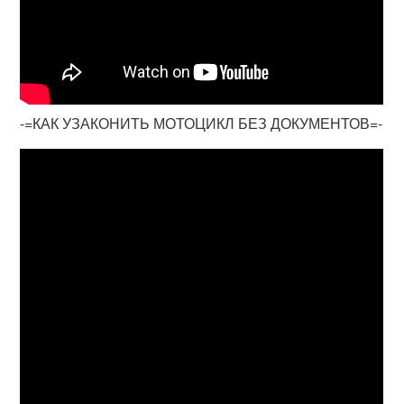
-=КАК УЗАКОНИТЬ МОТОЦИКЛ БЕЗ ДОКУМЕНТОВ=-