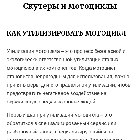
Скутеры и мотоциклы
КАК УТИЛИЗИРОВАТЬ МОТОЦИКЛ
Утилизация мотоцикла – это процесс безопасной и
экологически ответственной утилизации старых
мотоциклов и их компонентов. Когда мотоцикл
становится непригодным для использования, важно
принять меры для его правильной утилизации, чтобы
предотвратить негативное воздействие на
окружающую среду и здоровье людей.
Первый шаг при утилизации мотоцикла – это
обратиться в специализированный сервис или
разборочный завод, специализирующийся на
утилизации транспортных средств. Там мотоцикл