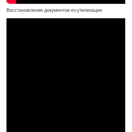
Восстановление документов из утилизации