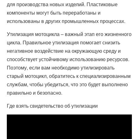
для производства новых изделий. Пластиковые
компоненты могут быть переработаны и
использованы в других промышленных процессах.
Утилизация мотоцикла – важный этап его жизненного
цикла. Правильное утилизация помогает снизить
негативное воздействие на окружающую среду и
способствует устойчивому использованию ресурсов.
Поэтому, если вам необходимо утилизировать
старый мотоцикл, обратитесь к специализированным
службам, чтобы убедиться, что это будет выполнено
правильно и безопасно.
Где взять свидетельство об утилизации