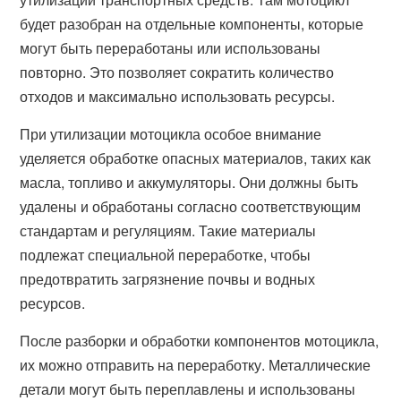
будет разобран на отдельные компоненты, которые
могут быть переработаны или использованы
повторно. Это позволяет сократить количество
отходов и максимально использовать ресурсы.
При утилизации мотоцикла особое внимание
уделяется обработке опасных материалов, таких как
масла, топливо и аккумуляторы. Они должны быть
удалены и обработаны согласно соответствующим
стандартам и регуляциям. Такие материалы
подлежат специальной переработке, чтобы
предотвратить загрязнение почвы и водных
ресурсов.
После разборки и обработки компонентов мотоцикла,
их можно отправить на переработку. Металлические
детали могут быть переплавлены и использованы