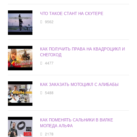
ЧТО ТАКОЕ СТАНТ НА СКУТЕРЕ
9562
КАК ПОЛУЧИТЬ ПРАВА НА КВАДРОЦИКЛ И
СНЕГОХОД
4477
КАК ЗАКАЗАТЬ МОТОЦИКЛ С АЛИБАБЫ
5488
КАК ПОМЕНЯТЬ САЛЬНИКИ В ВИЛКЕ
МОПЕДА АЛЬФА
2178