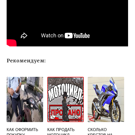
Рекомендуем:
КАК ОФОРМИТЬ
КАК ПРОДАТЬ
СКОЛЬКО
ПОКУПКУ
МОТОЦИКЛ
КРЕСТОВ НА