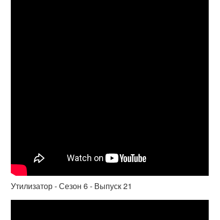
Утилизатор - Сезон 6 - Выпуск 21