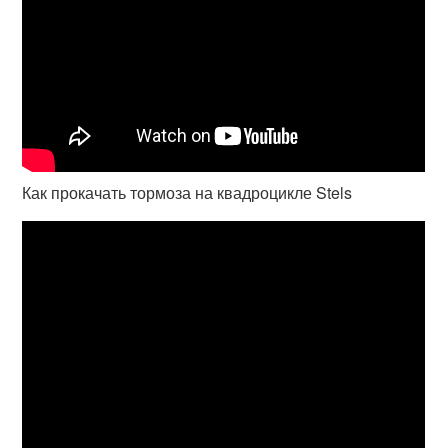
Как прокачать тормоза на квадроцикле Stels