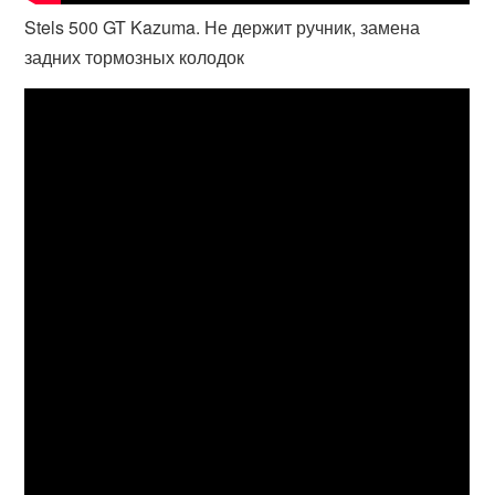
Stels 500 GT Kazuma. Не держит ручник, замена
задних тормозных колодок