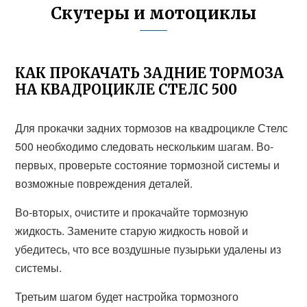
Скутеры и мотоциклы
КАК ПРОКАЧАТЬ ЗАДНИЕ ТОРМОЗА
НА КВАДРОЦИКЛЕ СТЕЛС 500
Для прокачки задних тормозов на квадроцикле Стелс
500 необходимо следовать нескольким шагам. Во-
первых, проверьте состояние тормозной системы и
возможные повреждения деталей.
Во-вторых, очистите и прокачайте тормозную
жидкость. Замените старую жидкость новой и
убедитесь, что все воздушные пузырьки удалены из
системы.
Третьим шагом будет настройка тормозного