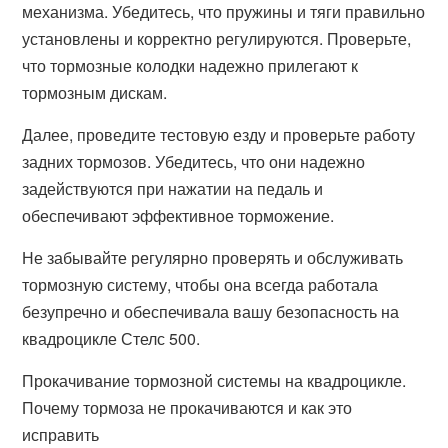
механизма. Убедитесь, что пружины и тяги правильно
установлены и корректно регулируются. Проверьте,
что тормозные колодки надежно прилегают к
тормозным дискам.
Далее, проведите тестовую езду и проверьте работу
задних тормозов. Убедитесь, что они надежно
задействуются при нажатии на педаль и
обеспечивают эффективное торможение.
Не забывайте регулярно проверять и обслуживать
тормозную систему, чтобы она всегда работала
безупречно и обеспечивала вашу безопасность на
квадроцикле Стелс 500.
Прокачивание тормозной системы на квадроцикле.
Почему тормоза не прокачиваются и как это
исправить