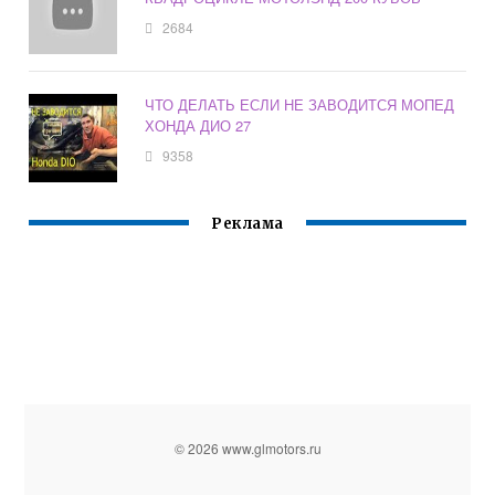
2684
ЧТО ДЕЛАТЬ ЕСЛИ НЕ ЗАВОДИТСЯ МОПЕД
ХОНДА ДИО 27
9358
Реклама
© 2026 www.glmotors.ru