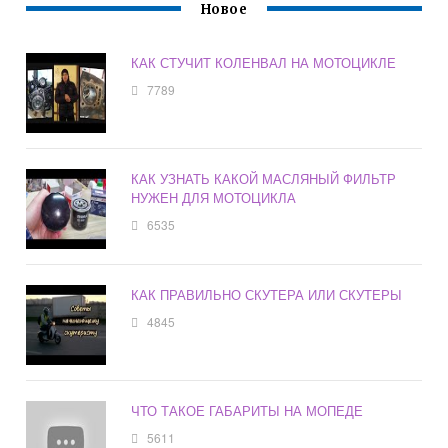
Новое
КАК СТУЧИТ КОЛЕНВАЛ НА МОТОЦИКЛЕ
7789
КАК УЗНАТЬ КАКОЙ МАСЛЯНЫЙ ФИЛЬТР
НУЖЕН ДЛЯ МОТОЦИКЛА
6535
КАК ПРАВИЛЬНО СКУТЕРА ИЛИ СКУТЕРЫ
4845
ЧТО ТАКОЕ ГАБАРИТЫ НА МОПЕДЕ
5611