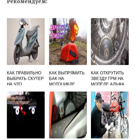
Рекомендуем:
КАК ПРАВИЛЬНО
КАК ВЫПРЯМИТЬ
КАК ОТКРУТИТЬ
ВЫБРАТЬ СКУТЕР
БАК НА
ЗВЕЗДУ ГРМ НА
НА ЧТО
МОТОЦИКЛЕ
МОПЕДЕ АЛЬФА
ОБРАТИТЬ
ВНИМАНИЕ