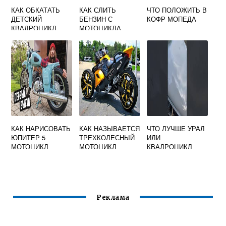
КАК ОБКАТАТЬ
КАК СЛИТЬ
ЧТО ПОЛОЖИТЬ В
ДЕТСКИЙ
БЕНЗИН С
КОФР МОПЕДА
КВАДРОЦИКЛ
МОТОЦИКЛА
ПРАВИЛЬНО
КАК НАРИСОВАТЬ
КАК НАЗЫВАЕТСЯ
ЧТО ЛУЧШЕ УРАЛ
ЮПИТЕР 5
ТРЕХКОЛЕСНЫЙ
ИЛИ
МОТОЦИКЛ
МОТОЦИКЛ
КВАДРОЦИКЛ
Реклама