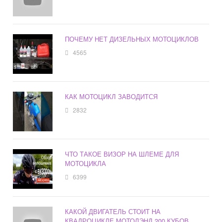
ПОЧЕМУ НЕТ ДИЗЕЛЬНЫХ МОТОЦИКЛОВ
4565
КАК МОТОЦИКЛ ЗАВОДИТСЯ
2832
ЧТО ТАКОЕ ВИЗОР НА ШЛЕМЕ ДЛЯ
МОТОЦИКЛА
6399
КАКОЙ ДВИГАТЕЛЬ СТОИТ НА
КВАДРОЦИКЛЕ МОТОЛЭНД 200 КУБОВ