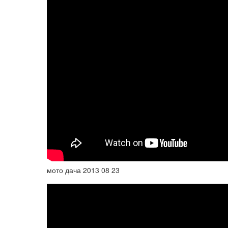
мото дача 2013 08 23