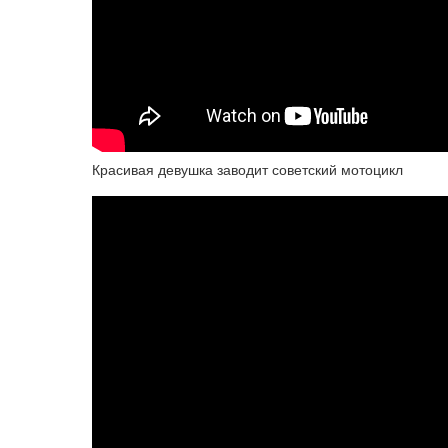
Красивая девушка заводит советский мотоцикл