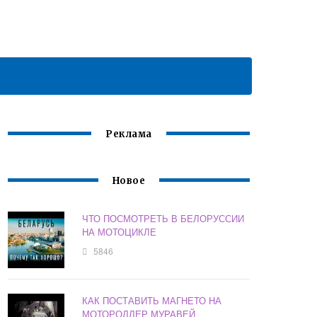
Реклама
Новое
ЧТО ПОСМОТРЕТЬ В БЕЛОРУССИИ
НА МОТОЦИКЛЕ
5846
КАК ПОСТАВИТЬ МАГНЕТО НА
МОТОРОЛЛЕР МУРАВЕЙ