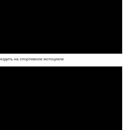
ездить на спортивном мотоцикле