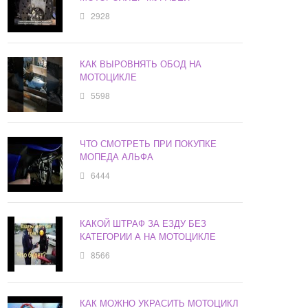
2928
КАК ВЫРОВНЯТЬ ОБОД НА
МОТОЦИКЛЕ
5598
ЧТО СМОТРЕТЬ ПРИ ПОКУПКЕ
МОПЕДА АЛЬФА
6444
КАКОЙ ШТРАФ ЗА ЕЗДУ БЕЗ
КАТЕГОРИИ А НА МОТОЦИКЛЕ
8566
КАК МОЖНО УКРАСИТЬ МОТОЦИКЛ