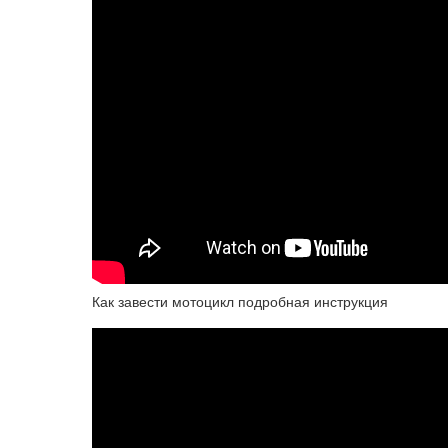
Как завести мотоцикл подробная инструкция