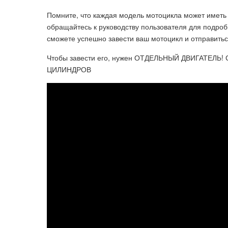
Помните, что каждая модель мотоцикла может иметь 
обращайтесь к руководству пользователя для подр
сможете успешно завести ваш мотоцикл и отправиться
Чтобы завести его, нужен ОТДЕЛЬНЫЙ ДВИГАТЕЛЬ
ЦИЛИНДРОВ