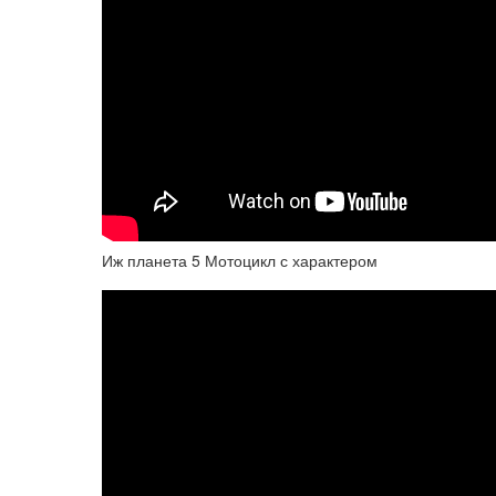
Иж планета 5 Мотоцикл с характером