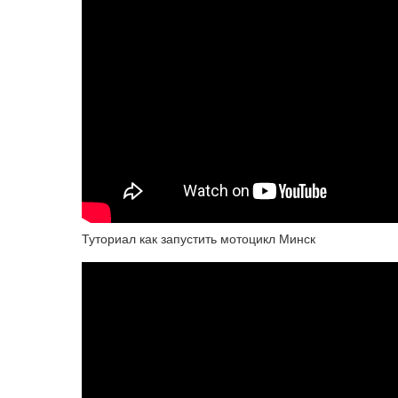
Туториал как запустить мотоцикл Минск