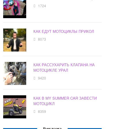
1724
КАК ЕДУТ МОТОЦИКЛЫ ПРИКОЛ
8073
КАК РАССУХАРИТЬ КЛАПАНА НА
МОТОЦИКЛЕ УРАЛ
9420
КАК В MY SUMMER CAR ЗАВЕСТИ
МОТОЦИКЛ
8359