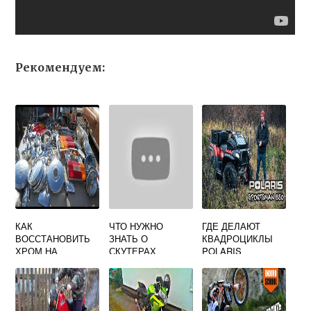
Рекомендуем:
КАК
ЧТО НУЖНО
ГДЕ ДЕЛАЮТ
ВОССТАНОВИТЬ
ЗНАТЬ О
КВАДРОЦИКЛЫ
ХРОМ НА
СКУТЕРАХ
POLARIS
МОТОЦИКЛЕ
НОВИЧКУ