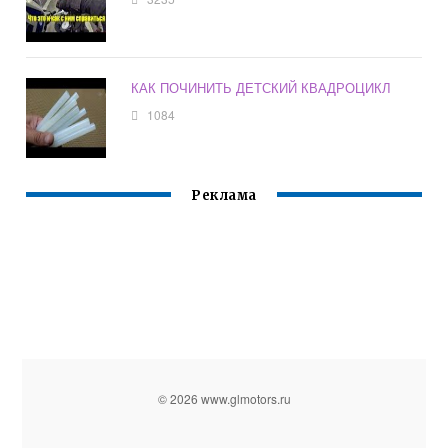
КАК ПОЧИНИТЬ ДЕТСКИЙ КВАДРОЦИКЛ
1084
Реклама
© 2026 www.glmotors.ru