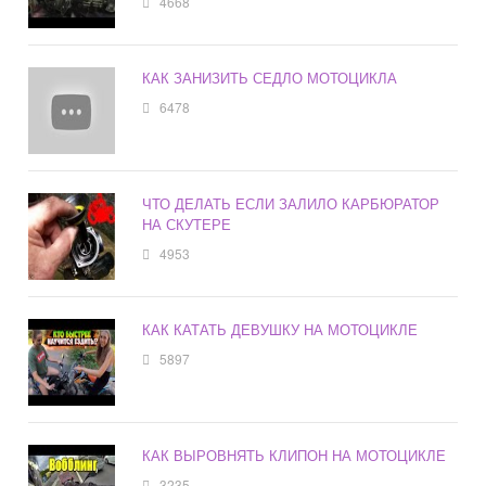
4668
КАК ЗАНИЗИТЬ СЕДЛО МОТОЦИКЛА
6478
ЧТО ДЕЛАТЬ ЕСЛИ ЗАЛИЛО КАРБЮРАТОР
НА СКУТЕРЕ
4953
КАК КАТАТЬ ДЕВУШКУ НА МОТОЦИКЛЕ
5897
КАК ВЫРОВНЯТЬ КЛИПОН НА МОТОЦИКЛЕ
3235