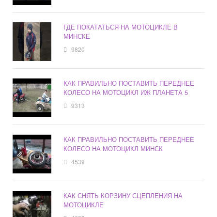
ГДЕ ПОКАТАТЬСЯ НА МОТОЦИКЛЕ В
МИНСКЕ
9820
КАК ПРАВИЛЬНО ПОСТАВИТЬ ПЕРЕДНЕЕ
КОЛЕСО НА МОТОЦИКЛ ИЖ ПЛАНЕТА 5
9313
КАК ПРАВИЛЬНО ПОСТАВИТЬ ПЕРЕДНЕЕ
КОЛЕСО НА МОТОЦИКЛ МИНСК
4539
КАК СНЯТЬ КОРЗИНУ СЦЕПЛЕНИЯ НА
МОТОЦИКЛЕ