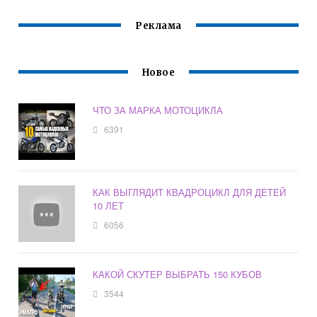
Реклама
Новое
ЧТО ЗА МАРКА МОТОЦИКЛА
6391
КАК ВЫГЛЯДИТ КВАДРОЦИКЛ ДЛЯ ДЕТЕЙ
10 ЛЕТ
6056
КАКОЙ СКУТЕР ВЫБРАТЬ 150 КУБОВ
3544