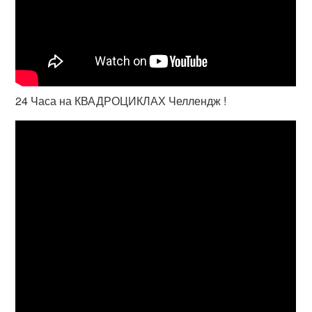
24 Часа на КВАДРОЦИКЛАХ Челлендж !