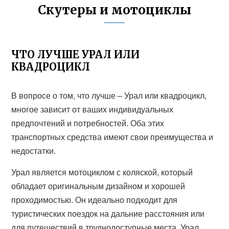
Скутеры и мотоциклы
ЧТО ЛУЧШЕ УРАЛ ИЛИ
КВАДРОЦИКЛ
В вопросе о том, что лучше – Урал или квадроцикл,
многое зависит от ваших индивидуальных
предпочтений и потребностей. Оба этих
транспортных средства имеют свои преимущества и
недостатки.
Урал является мотоциклом с коляской, который
обладает оригинальным дизайном и хорошей
проходимостью. Он идеально подходит для
туристических поездок на дальние расстояния или
для путешествий в труднодоступные места. Урал