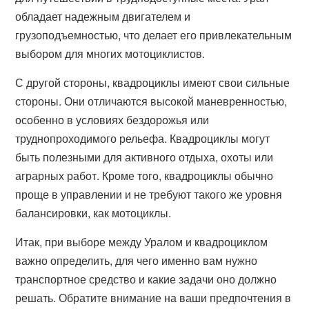
обладает надежным двигателем и
грузоподъемностью, что делает его привлекательным
выбором для многих мотоциклистов.
С другой стороны, квадроциклы имеют свои сильные
стороны. Они отличаются высокой маневренностью,
особенно в условиях бездорожья или
труднопроходимого рельефа. Квадроциклы могут
быть полезными для активного отдыха, охоты или
аграрных работ. Кроме того, квадроциклы обычно
проще в управлении и не требуют такого же уровня
балансировки, как мотоциклы.
Итак, при выборе между Уралом и квадроциклом
важно определить, для чего именно вам нужно
транспортное средство и какие задачи оно должно
решать. Обратите внимание на ваши предпочтения в