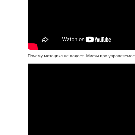
Почему мотоцикл не падает. Мифы про управляемость