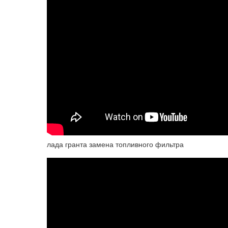
лада гранта замена топливного фильтра