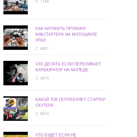
1184
КАК НАТЯНУТЬ ПРУЖИНУ
КИКСТАРТЕРА НА МОТОЦИКЛЕ
УРАЛ
6831
ЧТО ДЕЛАТЬ ЕСЛИ ПЕРЕЛИВАЕТ
КАРБЮРАТОР НА МОПЕДЕ
2874
КАКОЙ ТОК ПОТРЕБЛЯЕТ СТАРТЕР
СКУТЕРА
8314
ЧТО БУДЕТ ЕСЛИ НЕ