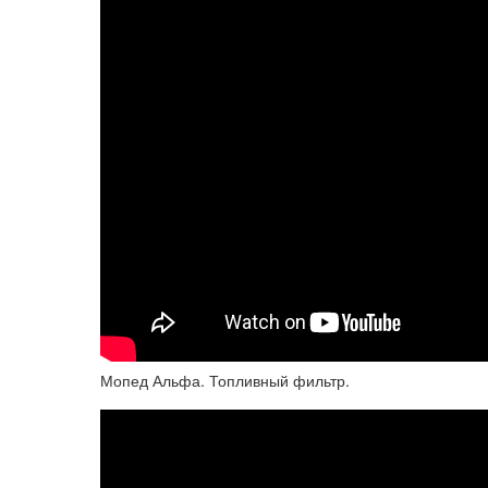
Мопед Альфа. Топливный фильтр.