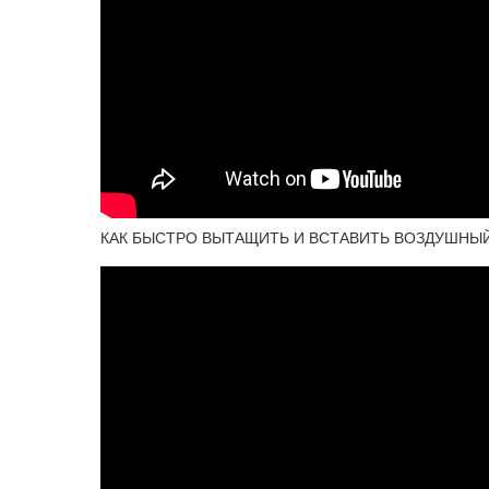
КАК БЫСТРО ВЫТАЩИТЬ И ВСТАВИТЬ ВОЗДУШНЫЙ