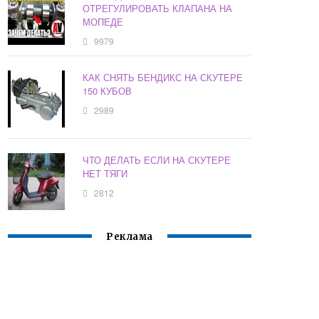
ОТРЕГУЛИРОВАТЬ КЛАПАНА НА
МОПЕДЕ
9979
КАК СНЯТЬ БЕНДИКС НА СКУТЕРЕ
150 КУБОВ
2989
ЧТО ДЕЛАТЬ ЕСЛИ НА СКУТЕРЕ
НЕТ ТЯГИ
2812
Реклама