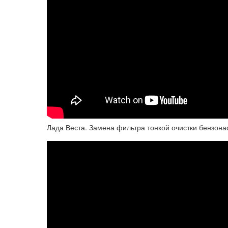
Лада Веста. Замена фильтра тонкой очистки бензонас