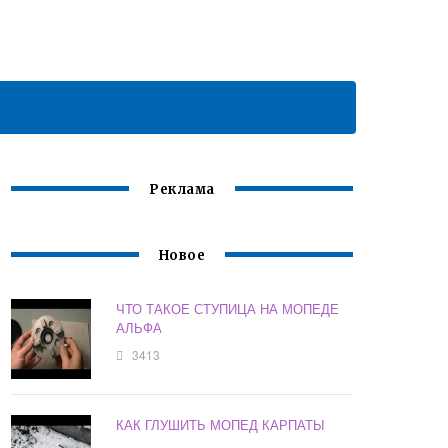
Реклама
Новое
ЧТО ТАКОЕ СТУПИЦА НА МОПЕДЕ
АЛЬФА
3413
КАК ГЛУШИТЬ МОПЕД КАРПАТЫ