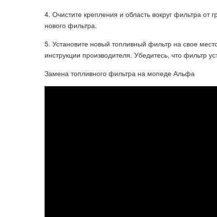
4. Очистите крепления и область вокруг фильтра от 
нового фильтра.
5. Установите новый топливный фильтр на свое место
инструкции производителя. Убедитесь, что фильтр у
Замена топливного фильтра на мопеде Альфа