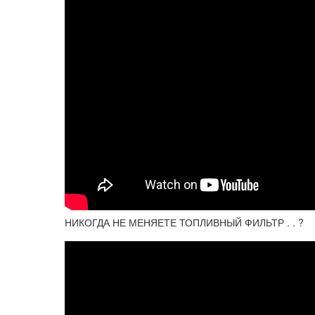
НИКОГДА НЕ МЕНЯЕТЕ ТОПЛИВНЫЙ ФИЛЬТР . . ?