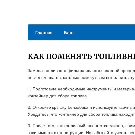
Главная
Блог
КАК ПОМЕНЯТЬ ТОПЛИВН
Замена топливного фильтра является важной процед
несколько шагов, которые помогут вам выполнить эту
1. Подготовьте необходимые инструменты и материал
контейнер для сбора топлива.
2. Откройте крышку бензобака и используйте гаечны
Убедитесь, что контейнер для сбора топлива находит
3. После того, как топливный шланг отсоединен, сни
зависимости от конструкции. Не забывайте учесть не