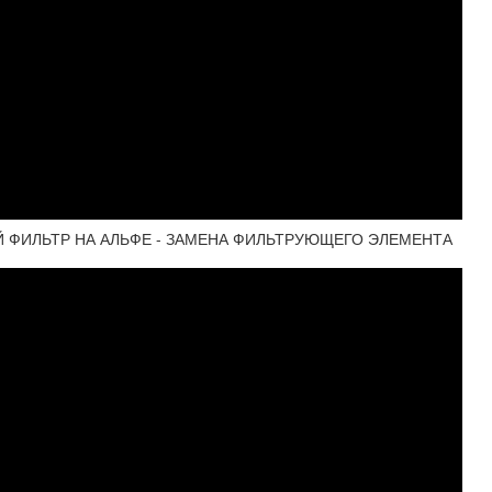
 ФИЛЬТР НА АЛЬФЕ - ЗАМЕНА ФИЛЬТРУЮЩЕГО ЭЛЕМЕНТА