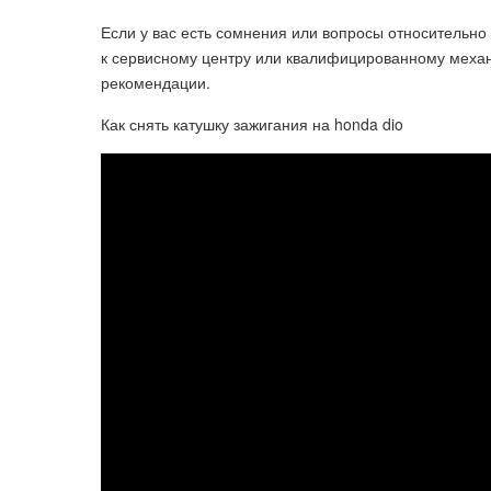
Если у вас есть сомнения или вопросы относительно
к сервисному центру или квалифицированному меха
рекомендации.
Как снять катушку зажигания на honda dio