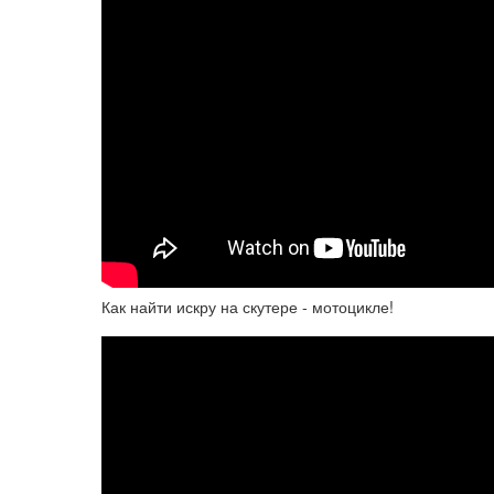
Как найти искру на скутере - мотоцикле!