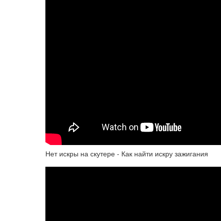
Нет искры на скутере - Как найти искру зажигания