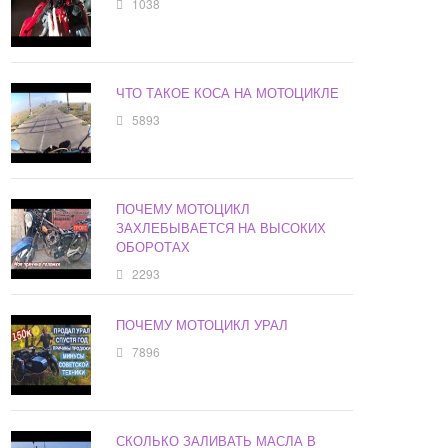
1038
ЧТО ТАКОЕ КОСА НА МОТОЦИКЛЕ
5893
ПОЧЕМУ МОТОЦИКЛ
ЗАХЛЕБЫВАЕТСЯ НА ВЫСОКИХ
ОБОРОТАХ
2293
ПОЧЕМУ МОТОЦИКЛ УРАЛ
7896
СКОЛЬКО ЗАЛИВАТЬ МАСЛА В