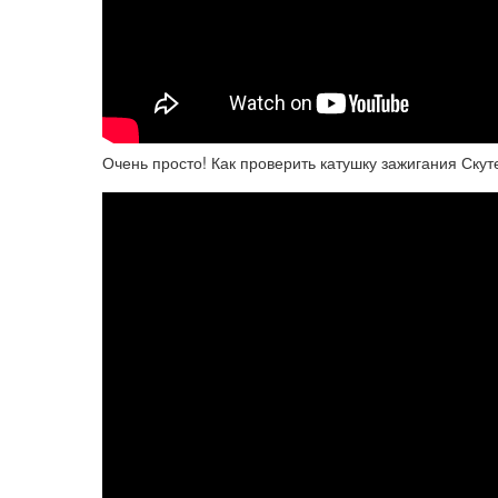
Очень просто! Как проверить катушку зажигания Скут