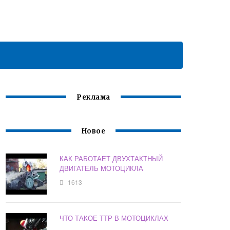
Реклама
Новое
КАК РАБОТАЕТ ДВУХТАКТНЫЙ
ДВИГАТЕЛЬ МОТОЦИКЛА
1613
ЧТО ТАКОЕ ТТР В МОТОЦИКЛАХ