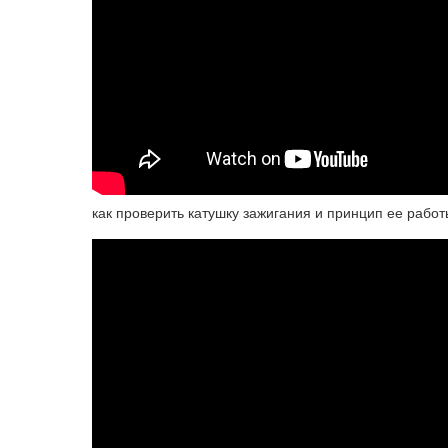
как проверить катушку зажигания и принцип ее работ