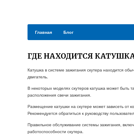
Главная
Блог
ГДЕ НАХОДИТСЯ КАТУШКА
Катушка в системе зажигания скутера находится обы
двигатель.
В некоторых моделях скутеров катушка может быть та
расположения свечи зажигания.
Размещение катушки на скутере может зависеть от к
Рекомендуется обратиться к руководству пользоват
Правильное обслуживание системы зажигания, включ
работоспособности скутера.