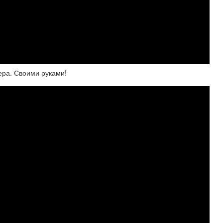
ера. Своими руками!