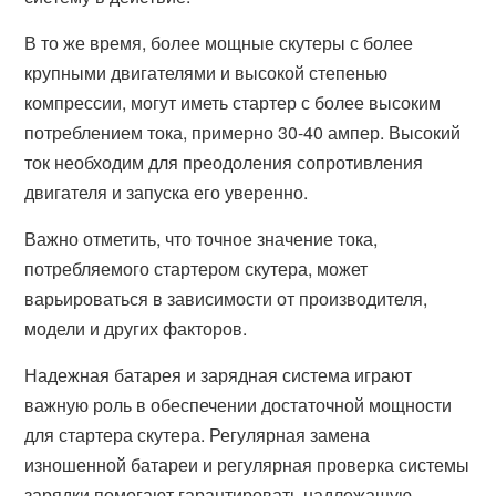
В то же время, более мощные скутеры с более
крупными двигателями и высокой степенью
компрессии, могут иметь стартер с более высоким
потреблением тока, примерно 30-40 ампер. Высокий
ток необходим для преодоления сопротивления
двигателя и запуска его уверенно.
Важно отметить, что точное значение тока,
потребляемого стартером скутера, может
варьироваться в зависимости от производителя,
модели и других факторов.
Надежная батарея и зарядная система играют
важную роль в обеспечении достаточной мощности
для стартера скутера. Регулярная замена
изношенной батареи и регулярная проверка системы
зарядки помогают гарантировать надлежащую