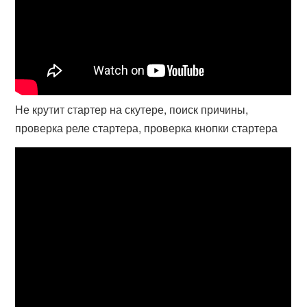
Не крутит стартер на скутере, поиск причины,
проверка реле стартера, проверка кнопки стартера