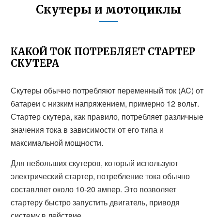
Скутеры и мотоциклы
КАКОЙ ТОК ПОТРЕБЛЯЕТ СТАРТЕР
СКУТЕРА
Скутеры обычно потребляют переменный ток (AC) от
батареи с низким напряжением, примерно 12 вольт.
Стартер скутера, как правило, потребляет различные
значения тока в зависимости от его типа и
максимальной мощности.
Для небольших скутеров, который используют
электрический стартер, потребление тока обычно
составляет около 10-20 ампер. Это позволяет
стартеру быстро запустить двигатель, приводя
систему в действие.