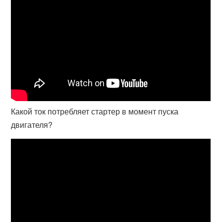
Какой ток потребляет стартер в момент пуска
двигателя?