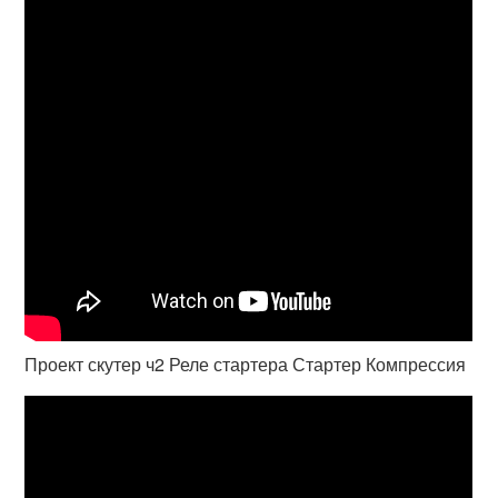
Проект скутер ч2 Реле стартера Стартер Компрессия