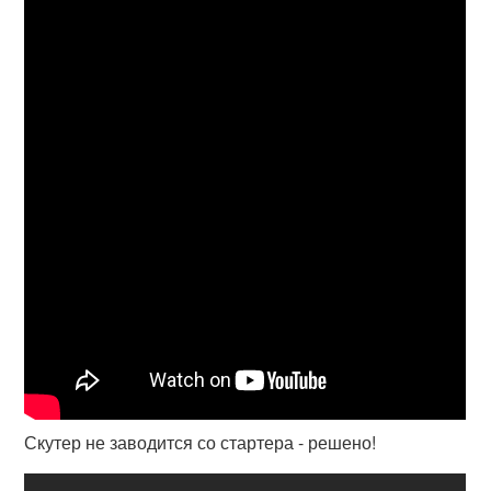
Скутер не заводится со стартера - решено!