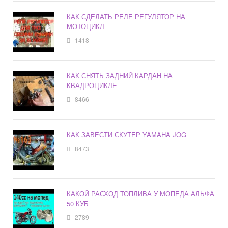
КАК СДЕЛАТЬ РЕЛЕ РЕГУЛЯТОР НА
МОТОЦИКЛ
1418
КАК СНЯТЬ ЗАДНИЙ КАРДАН НА
КВАДРОЦИКЛЕ
8466
КАК ЗАВЕСТИ СКУТЕР YAMAHA JOG
8473
КАКОЙ РАСХОД ТОПЛИВА У МОПЕДА АЛЬФА
50 КУБ
2789