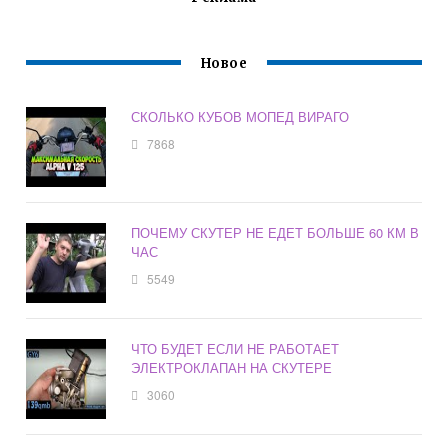
Новое
СКОЛЬКО КУБОВ МОПЕД ВИРАГО
7868
ПОЧЕМУ СКУТЕР НЕ ЕДЕТ БОЛЬШЕ 60 КМ В
ЧАС
5549
ЧТО БУДЕТ ЕСЛИ НЕ РАБОТАЕТ
ЭЛЕКТРОКЛАПАН НА СКУТЕРЕ
3060