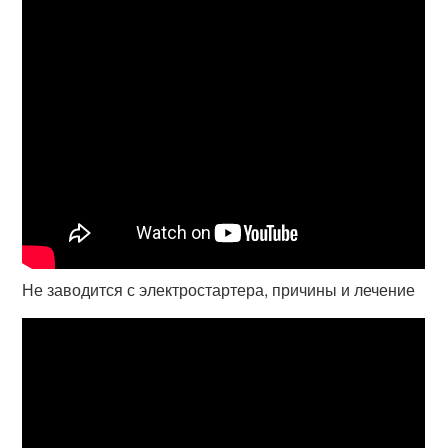
Не заводится с электростартера, причины и лечение