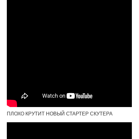
ПЛОХО КРУТИТ НОВЫЙ СТАРТЕР СКУТЕРА