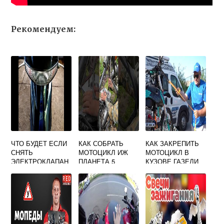
Рекомендуем:
ЧТО БУДЕТ ЕСЛИ
КАК СОБРАТЬ
КАК ЗАКРЕПИТЬ
СНЯТЬ
МОТОЦИКЛ ИЖ
МОТОЦИКЛ В
ЭЛЕКТРОКЛАПАН
ПЛАНЕТА 5
КУЗОВЕ ГАЗЕЛИ
НА СКУТЕРЕ