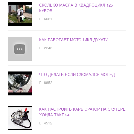
СКОЛЬКО МАСЛА В КВАДРОЦИКЛ 125
КУБОВ
6661
КАК РАБОТАЕТ МОТОЦИКЛ ДУКАТИ
2248
ЧТО ДЕЛАТЬ ЕСЛИ СЛОМАЛСЯ МОПЕД
8852
КАК НАСТРОИТЬ КАРБЮРАТОР НА СКУТЕРЕ
ХОНДА ТАКТ 24
4512