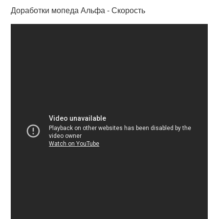
Доработки мопеда Альфа - Скорость