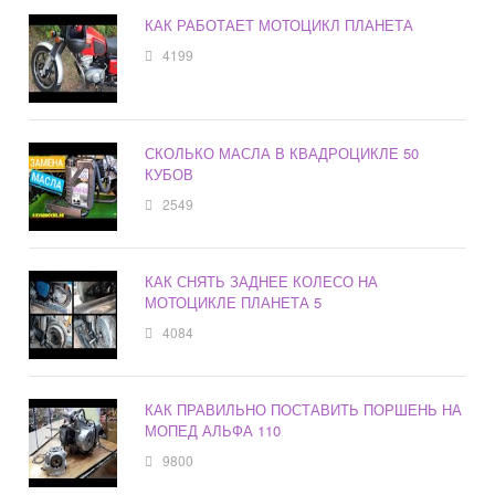
КАК РАБОТАЕТ МОТОЦИКЛ ПЛАНЕТА
4199
СКОЛЬКО МАСЛА В КВАДРОЦИКЛЕ 50
КУБОВ
2549
КАК СНЯТЬ ЗАДНЕЕ КОЛЕСО НА
МОТОЦИКЛЕ ПЛАНЕТА 5
4084
КАК ПРАВИЛЬНО ПОСТАВИТЬ ПОРШЕНЬ НА
МОПЕД АЛЬФА 110
9800