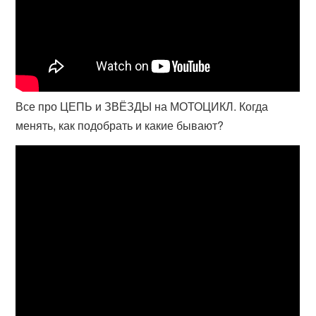
Все про ЦЕПЬ и ЗВЁЗДЫ на МОТОЦИКЛ. Когда
менять, как подобрать и какие бывают?