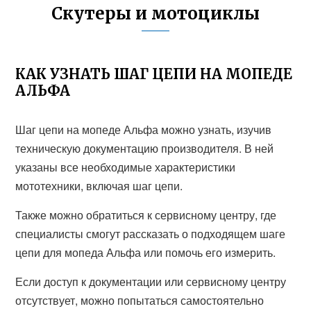
Скутеры и мотоциклы
КАК УЗНАТЬ ШАГ ЦЕПИ НА МОПЕДЕ
АЛЬФА
Шаг цепи на мопеде Альфа можно узнать, изучив
техническую документацию производителя. В ней
указаны все необходимые характеристики
мототехники, включая шаг цепи.
Также можно обратиться к сервисному центру, где
специалисты смогут рассказать о подходящем шаге
цепи для мопеда Альфа или помочь его измерить.
Если доступ к документации или сервисному центру
отсутствует, можно попытаться самостоятельно