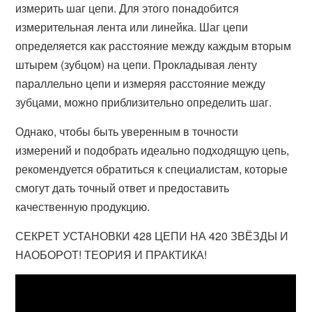
измерить шаг цепи. Для этого понадобится
измерительная лента или линейка. Шаг цепи
определяется как расстояние между каждым вторым
штырем (зубцом) на цепи. Прокладывая ленту
параллельно цепи и измеряя расстояние между
зубцами, можно приблизительно определить шаг.
Однако, чтобы быть уверенным в точности
измерений и подобрать идеально подходящую цепь,
рекомендуется обратиться к специалистам, которые
смогут дать точный ответ и предоставить
качественную продукцию.
СЕКРЕТ УСТАНОВКИ 428 ЦЕПИ НА 420 ЗВЁЗДЫ И
НАОБОРОТ! ТЕОРИЯ И ПРАКТИКА!