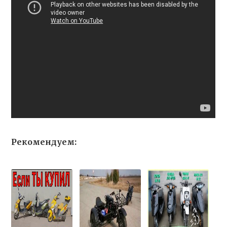
Рекомендуем: