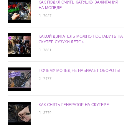
КАК ПОДКЛЮЧИТЬ КАТУШКУ ЗАЖИГАНИЯ
НА МОПЕДЕ
7027
КАКОЙ ДВИГАТЕЛЬ МОЖНО ПОСТАВИТЬ НА
СКУТЕР СУЗУКИ ЛЕТС 2
7831
ПОЧЕМУ МОПЕД НЕ НАБИРАЕТ ОБОРОТЫ
7477
КАК СНЯТЬ ГЕНЕРАТОР НА СКУТЕРЕ
3779