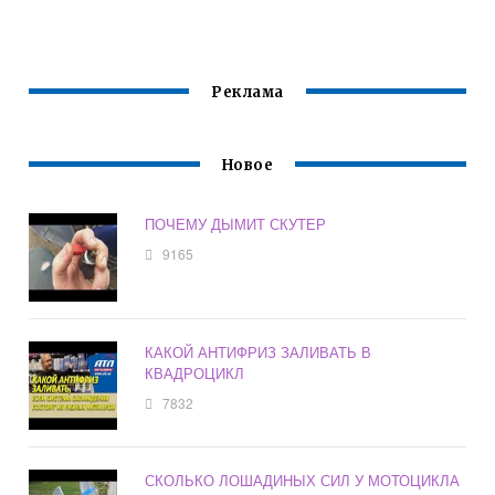
72 КУБА
Реклама
Новое
ПОЧЕМУ ДЫМИТ СКУТЕР
9165
КАКОЙ АНТИФРИЗ ЗАЛИВАТЬ В
КВАДРОЦИКЛ
7832
СКОЛЬКО ЛОШАДИНЫХ СИЛ У МОТОЦИКЛА