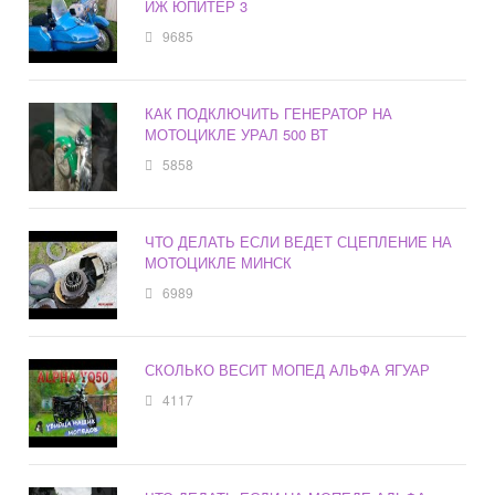
ИЖ ЮПИТЕР 3
9685
КАК ПОДКЛЮЧИТЬ ГЕНЕРАТОР НА
МОТОЦИКЛЕ УРАЛ 500 ВТ
5858
ЧТО ДЕЛАТЬ ЕСЛИ ВЕДЕТ СЦЕПЛЕНИЕ НА
МОТОЦИКЛЕ МИНСК
6989
СКОЛЬКО ВЕСИТ МОПЕД АЛЬФА ЯГУАР
4117