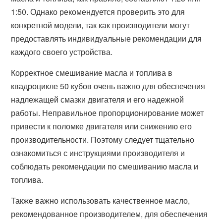
1:50. Однако рекомендуется проверить это для
конкретной модели, так как производители могут
предоставлять индивидуальные рекомендации для
каждого своего устройства.
Корректное смешивание масла и топлива в
квадроцикле 50 кубов очень важно для обеспечения
надлежащей смазки двигателя и его надежной
работы. Неправильное пропорционирование может
привести к поломке двигателя или снижению его
производительности. Поэтому следует тщательно
ознакомиться с инструкциями производителя и
соблюдать рекомендации по смешиванию масла и
топлива.
Также важно использовать качественное масло,
рекомендованное производителем, для обеспечения