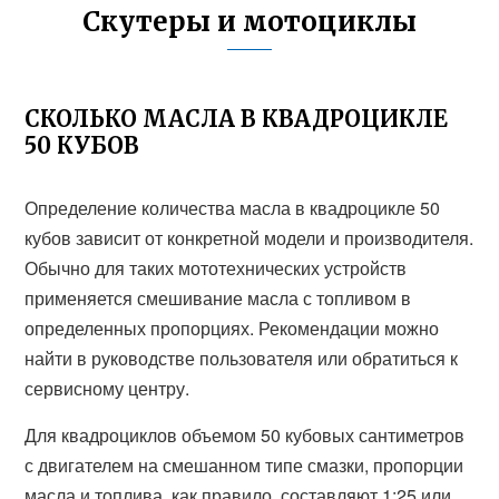
Скутеры и мотоциклы
СКОЛЬКО МАСЛА В КВАДРОЦИКЛЕ
50 КУБОВ
Определение количества масла в квадроцикле 50
кубов зависит от конкретной модели и производителя.
Обычно для таких мототехнических устройств
применяется смешивание масла с топливом в
определенных пропорциях. Рекомендации можно
найти в руководстве пользователя или обратиться к
сервисному центру.
Для квадроциклов объемом 50 кубовых сантиметров
с двигателем на смешанном типе смазки, пропорции
масла и топлива, как правило, составляют 1:25 или