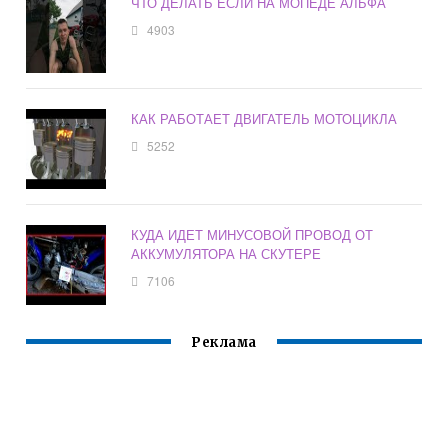
ЧТО ДЕЛАТЬ ЕСЛИ НА МОПЕДЕ АЛЬФА
4903
КАК РАБОТАЕТ ДВИГАТЕЛЬ МОТОЦИКЛА
5252
КУДА ИДЕТ МИНУСОВОЙ ПРОВОД ОТ
АККУМУЛЯТОРА НА СКУТЕРЕ
7106
Реклама