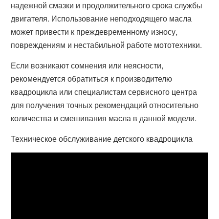
надежной смазки и продолжительного срока службы
двигателя. Использование неподходящего масла
может привести к преждевременному износу,
повреждениям и нестабильной работе мототехники.
Если возникают сомнения или неясности,
рекомендуется обратиться к производителю
квадроцикла или специалистам сервисного центра
для получения точных рекомендаций относительно
количества и смешивания масла в данной модели.
Техническое обслуживание детского квадроцикла