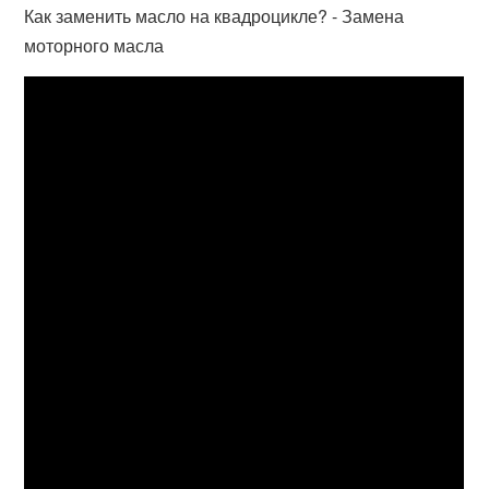
Как заменить масло на квадроцикле? - Замена
моторного масла