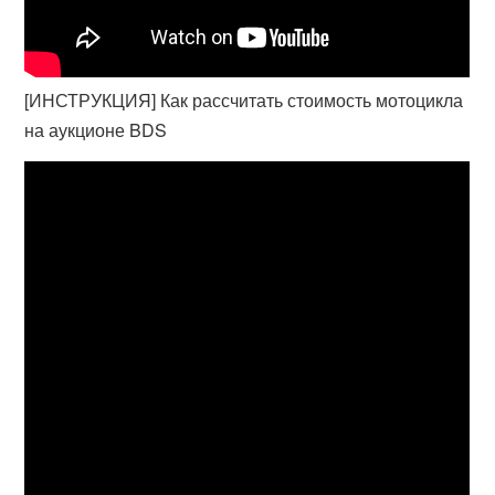
[ИНСТРУКЦИЯ] Как рассчитать стоимость мотоцикла
на аукционе BDS