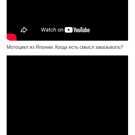
Мотоцикл из Японии. Когда есть смысл заказывать?