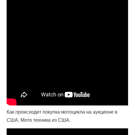
Как происходит покупка мотоцикла на аукционе в
США. Мото техника из США.