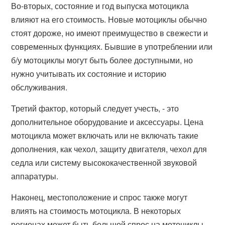
Во-вторых, состояние и год выпуска мотоцикла
влияют на его стоимость. Новые мотоциклы обычно
стоят дороже, но имеют преимущество в свежести и
современных функциях. Бывшие в употреблении или
б/у мотоциклы могут быть более доступными, но
нужно учитывать их состояние и историю
обслуживания.
Третий фактор, который следует учесть, - это
дополнительное оборудование и аксессуары. Цена
мотоцикла может включать или не включать такие
дополнения, как чехол, защиту двигателя, чехол для
седла или систему высококачественной звуковой
аппаратуры.
Наконец, местоположение и спрос также могут
влиять на стоимость мотоцикла. В некоторых
регионах может быть большой спрос на мотоциклы,