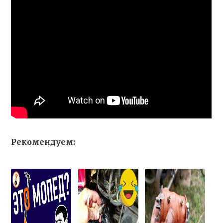
Рекомендуем: