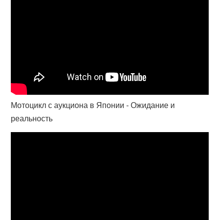
Мотоцикл с аукциона в Японии - Ожидание и
реальность