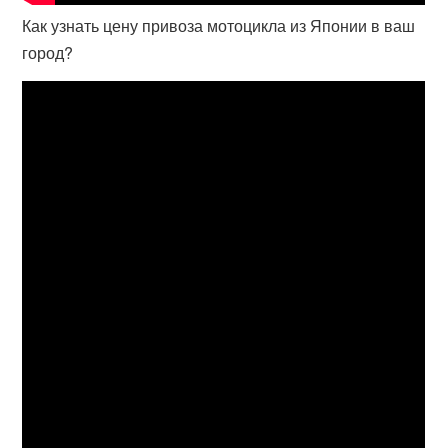
Как узнать цену привоза мотоцикла из Японии в ваш
город?