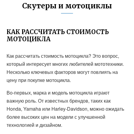
Скутеры и мотоциклы
КАК РАССЧИТАТЬ СТОИМОСТЬ
МОТОЦИКЛА
Как рассчитать стоимость мотоцикла? Это вопрос,
который интересует многих любителей мототехники.
Несколько ключевых факторов могут повлиять на
цену при покупке мотоцикла.
Во-первых, марка и модель мотоцикла играют
важную роль. От известных брендов, таких как
Honda, Yamaha или Harley-Davidson, можно ожидать
более высоких цен на модели с улучшенной
технологией и дизайном.