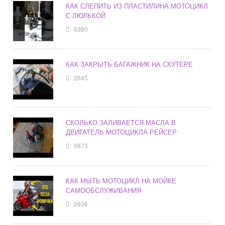
КАК СЛЕПИТЬ ИЗ ПЛАСТИЛИНА МОТОЦИКЛ
С ЛЮЛЬКОЙ
6380
КАК ЗАКРЫТЬ БАГАЖНИК НА СКУТЕРЕ
2645
СКОЛЬКО ЗАЛИВАЕТСЯ МАСЛА В
ДВИГАТЕЛЬ МОТОЦИКЛА РЕЙСЕР
6873
КАК МЫТЬ МОТОЦИКЛ НА МОЙКЕ
САМООБСЛУЖИВАНИЯ
2936