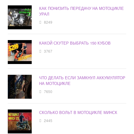
КАК ПОНИЗИТЬ ПЕРЕДАЧУ НА МОТОЦИКЛЕ
УРАЛ
8249
КАКОЙ СКУТЕР ВЫБРАТЬ 150 КУБОВ
3767
ЧТО ДЕЛАТЬ ЕСЛИ ЗАМКНУЛ АККУМУЛЯТОР
НА МОТОЦИКЛЕ
7650
СКОЛЬКО ВОЛЬТ В МОТОЦИКЛЕ МИНСК
2445