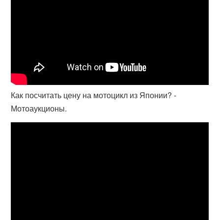
Как посчитать цену на мотоцикл из Японии? -
Мотоаукционы.