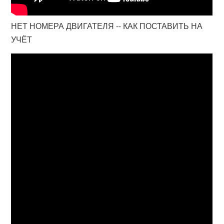
НЕТ НОМЕРА ДВИГАТЕЛЯ -- КАК ПОСТАВИТЬ НА
УЧЁТ