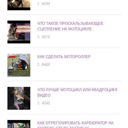
4294
ЧТО ТАКОЕ ПРОСКАЛЬЗЫВАЮЩЕЕ
СЦЕПЛЕНИЕ НА МОТОЦИКЛЕ
4212
КАК СДЕЛАТЬ МОТОРОЛЛЕР
6426
ЧТО ЛУЧШЕ МОТОЦИКЛ ИЛИ КВАДРОЦИКЛ
ВИДЕО
4242
КАК ОТРЕГУЛИРОВАТЬ КАРБЮРАТОР НА