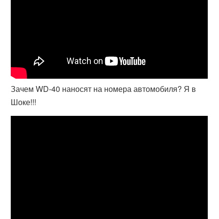
Зачем WD-40 наносят на номера автомобиля? Я в
Шоке!!!