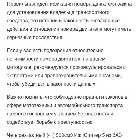
Правильная идентификация номера двигателя важна
для установления владельца транспортного
средства, его истории и законности. Незаконные
действия в отношении номера двигателя могут иметь
серьезные последствия.
Если у вас есть подозрения относительно
легитимности номера двигателя на вашем
мотоцикле, рекомендуется проконсультироваться с
экспертами или правоохранительными органами,
чтобы убедиться в законности данных.
Важно помнить, что соблюдение правил и законов в
сфере мототехники и автомобильного транспорта
является основным условием безопасности и
содействует борьбе с преступностью.
Четырехтактный (4т) 500см3 Иж Юпитер 5 из ВАЗ