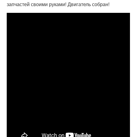
запчастей своими руками! Двигатель собран!