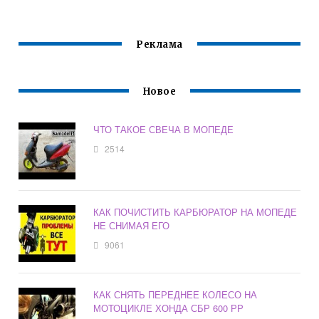
Реклама
Новое
ЧТО ТАКОЕ СВЕЧА В МОПЕДЕ
2514
КАК ПОЧИСТИТЬ КАРБЮРАТОР НА МОПЕДЕ
НЕ СНИМАЯ ЕГО
9061
КАК СНЯТЬ ПЕРЕДНЕЕ КОЛЕСО НА
МОТОЦИКЛЕ ХОНДА СБР 600 РР