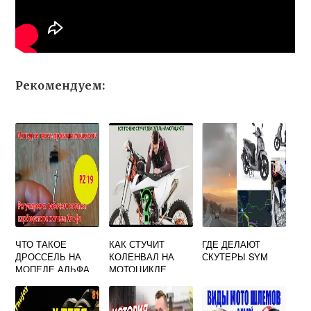
Рекомендуем:
ЧТО ТАКОЕ
КАК СТУЧИТ
ГДЕ ДЕЛАЮТ
ДРОССЕЛЬ НА
КОЛЕНВАЛ НА
СКУТЕРЫ SYM
МОПЕДЕ АЛЬФА
МОТОЦИКЛЕ