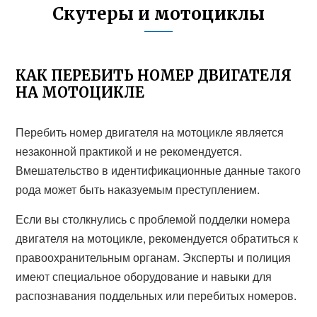
Скутеры и мотоциклы
КАК ПЕРЕБИТЬ НОМЕР ДВИГАТЕЛЯ
НА МОТОЦИКЛЕ
Перебить номер двигателя на мотоцикле является
незаконной практикой и не рекомендуется.
Вмешательство в идентификационные данные такого
рода может быть наказуемым преступлением.
Если вы столкнулись с проблемой подделки номера
двигателя на мотоцикле, рекомендуется обратиться к
правоохранительным органам. Эксперты и полиция
имеют специальное оборудование и навыки для
распознавания поддельных или перебитых номеров.