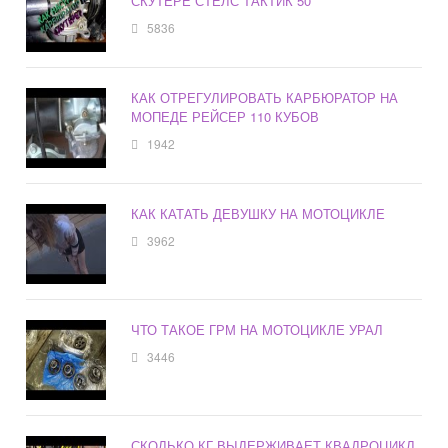
СКУТЕРЕ СТЕЛС ТАКТИК 50
5836
КАК ОТРЕГУЛИРОВАТЬ КАРБЮРАТОР НА
МОПЕДЕ РЕЙСЕР 110 КУБОВ
1942
КАК КАТАТЬ ДЕВУШКУ НА МОТОЦИКЛЕ
3962
ЧТО ТАКОЕ ГРМ НА МОТОЦИКЛЕ УРАЛ
3446
СКОЛЬКО КГ ВЫДЕРЖИВАЕТ КВАДРОЦИКЛ