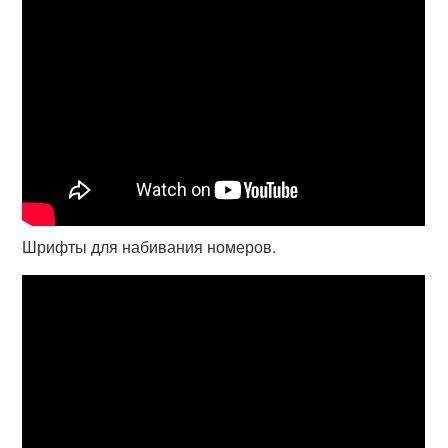
Шрифты для набивания номеров.