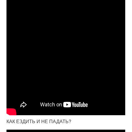
КАК ЕЗДИТЬ И НЕ ПАДАТЬ?