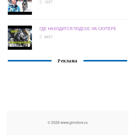
1227
ГДЕ НАХОДИТСЯ ПОДСОС НА СКУТЕРЕ
9457
Реклама
© 2026 www.glmotors.ru