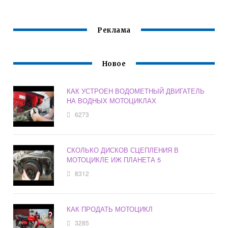
Реклама
Новое
КАК УСТРОЕН ВОДОМЕТНЫЙ ДВИГАТЕЛЬ
НА ВОДНЫХ МОТОЦИКЛАХ
6273
СКОЛЬКО ДИСКОВ СЦЕПЛЕНИЯ В
МОТОЦИКЛЕ ИЖ ПЛАНЕТА 5
8312
КАК ПРОДАТЬ МОТОЦИКЛ
3285