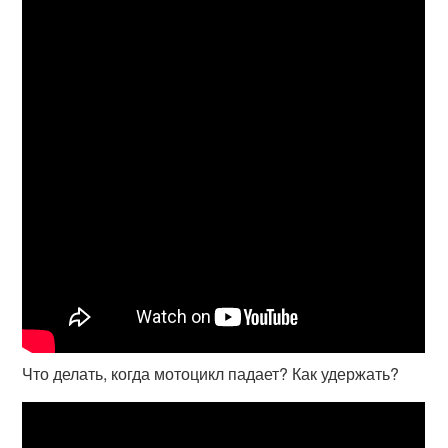
Что делать, когда мотоцикл падает? Как удержать?