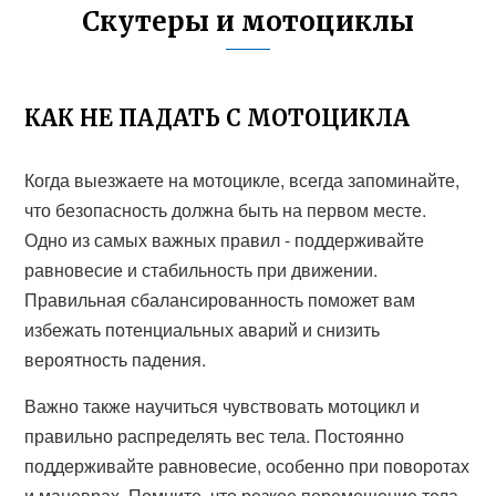
Скутеры и мотоциклы
КАК НЕ ПАДАТЬ С МОТОЦИКЛА
Когда выезжаете на мотоцикле, всегда запоминайте,
что безопасность должна быть на первом месте.
Одно из самых важных правил - поддерживайте
равновесие и стабильность при движении.
Правильная сбалансированность поможет вам
избежать потенциальных аварий и снизить
вероятность падения.
Важно также научиться чувствовать мотоцикл и
правильно распределять вес тела. Постоянно
поддерживайте равновесие, особенно при поворотах
и маневрах. Помните, что резкое перемещение тела