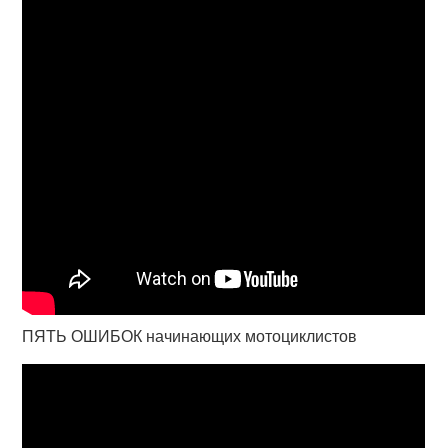
ПЯТЬ ОШИБОК начинающих мотоциклистов