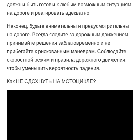
должны быть готовы к любым возможным ситуациям
на дороге и реагировать адекватно.
Наконец, будьте внимательны и предусмотрительны
на дороге. Всегда следите за дорожным движением,
принимайте решения заблаговременно и не
прибегайте к рискованным маневрам. Соблюдайте
скоростной режим и правила дорожного движения,
чтобы уменьшить вероятность падения.
Как НЕ СДОХНУТЬ НА МОТОЦИКЛЕ?