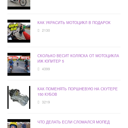
КАК УКРАСИТЬ МОТОЦИКЛ В ПОДАРОК
2130
СКОЛЬКО ВЕСИТ КОЛЯСКА ОТ МОТОЦИКЛА
ИЖ ЮПИТЕР 5
4399
КАК ПОМЕНЯТЬ ПОРШНЕВУЮ НА СКУТЕРЕ
150 КУБОВ
3219
ЧТО ДЕЛАТЬ ЕСЛИ СЛОМАЛСЯ МОПЕД