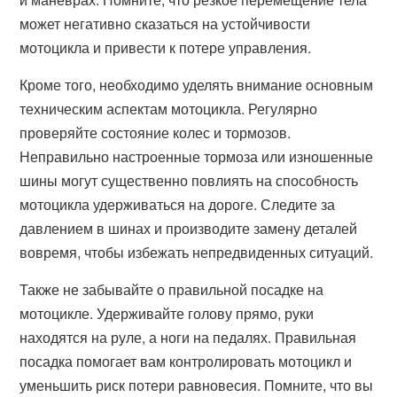
может негативно сказаться на устойчивости
мотоцикла и привести к потере управления.
Кроме того, необходимо уделять внимание основным
техническим аспектам мотоцикла. Регулярно
проверяйте состояние колес и тормозов.
Неправильно настроенные тормоза или изношенные
шины могут существенно повлиять на способность
мотоцикла удерживаться на дороге. Следите за
давлением в шинах и производите замену деталей
вовремя, чтобы избежать непредвиденных ситуаций.
Также не забывайте о правильной посадке на
мотоцикле. Удерживайте голову прямо, руки
находятся на руле, а ноги на педалях. Правильная
посадка помогает вам контролировать мотоцикл и
уменьшить риск потери равновесия. Помните, что вы