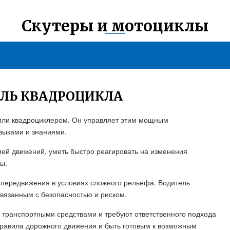
Скутеры и мотоциклы
ЕЛЬ КВАДРОЦИКЛА
 или квадроциклером. Он управляет этим мощным
выками и знаниями.
ей движений, уметь быстро реагировать на изменения
ы.
 передвижения в условиях сложного рельефа. Водитель
связанным с безопасностью и риском.
транспортными средствами и требуют ответственного подхода
правила дорожного движения и быть готовым к возможным