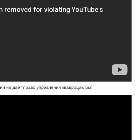
ии не дает право управления квадроциклом!