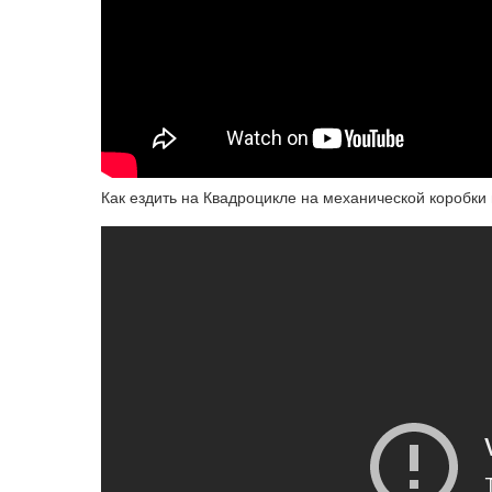
Как ездить на Квадроцикле на механической коробки