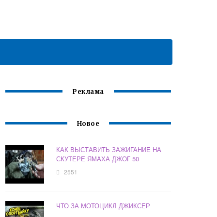
Реклама
Новое
КАК ВЫСТАВИТЬ ЗАЖИГАНИЕ НА
СКУТЕРЕ ЯМАХА ДЖОГ 50
2551
ЧТО ЗА МОТОЦИКЛ ДЖИКСЕР