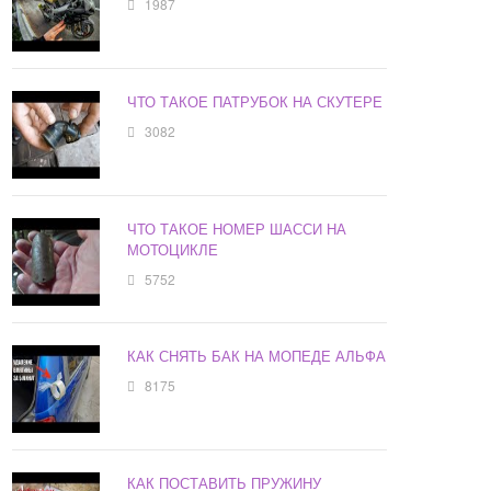
1987
ЧТО ТАКОЕ ПАТРУБОК НА СКУТЕРЕ
3082
ЧТО ТАКОЕ НОМЕР ШАССИ НА
МОТОЦИКЛЕ
5752
КАК СНЯТЬ БАК НА МОПЕДЕ АЛЬФА
8175
КАК ПОСТАВИТЬ ПРУЖИНУ