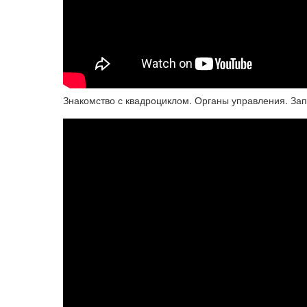
Знакомство с квадроциклом. Органы управления. Зап