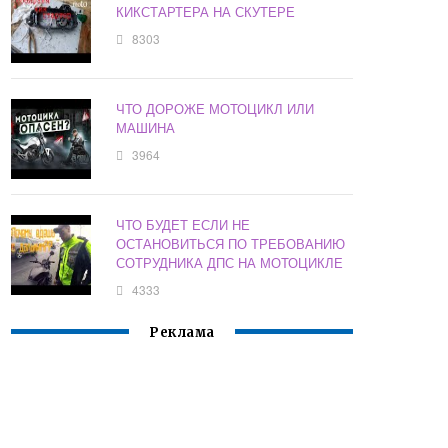
КИКСТАРТЕРА НА СКУТЕРЕ
8303
ЧТО ДОРОЖЕ МОТОЦИКЛ ИЛИ
МАШИНА
3964
ЧТО БУДЕТ ЕСЛИ НЕ
ОСТАНОВИТЬСЯ ПО ТРЕБОВАНИЮ
СОТРУДНИКА ДПС НА МОТОЦИКЛЕ
4333
Реклама