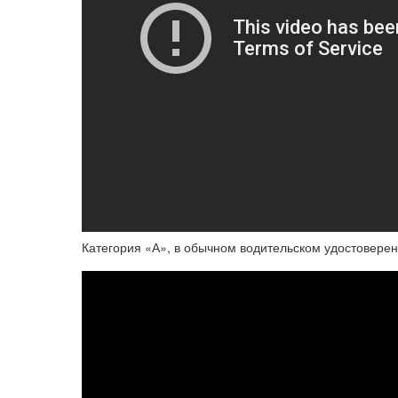
Категория «А», в обычном водительском удостоверен