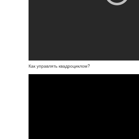
Как управлять квадроциклом?