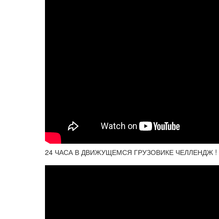
24 ЧАСА В ДВИЖУЩЕМСЯ ГРУЗОВИКЕ ЧЕЛЛЕНДЖ !