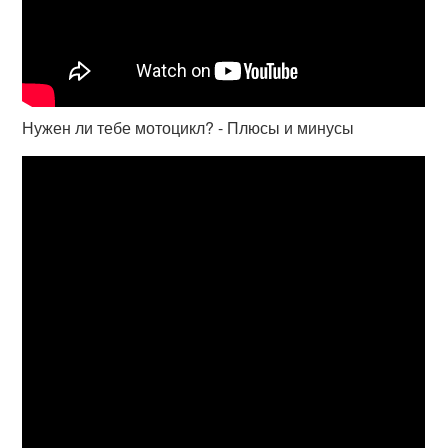
Нужен ли тебе мотоцикл? - Плюсы и минусы