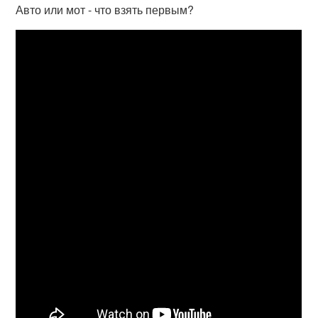
Авто или мот - что взять первым?