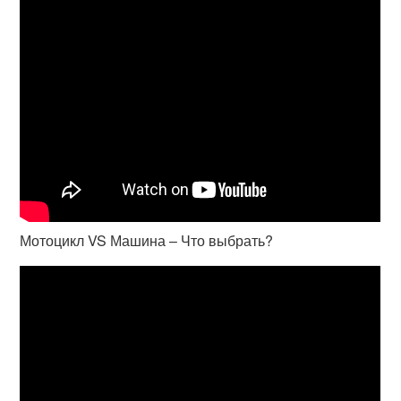
Мотоцикл VS Машина – Что выбрать?