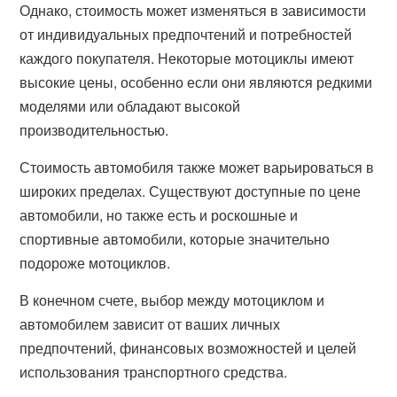
Однако, стоимость может изменяться в зависимости
от индивидуальных предпочтений и потребностей
каждого покупателя. Некоторые мотоциклы имеют
высокие цены, особенно если они являются редкими
моделями или обладают высокой
производительностью.
Стоимость автомобиля также может варьироваться в
широких пределах. Существуют доступные по цене
автомобили, но также есть и роскошные и
спортивные автомобили, которые значительно
подороже мотоциклов.
В конечном счете, выбор между мотоциклом и
автомобилем зависит от ваших личных
предпочтений, финансовых возможностей и целей
использования транспортного средства.