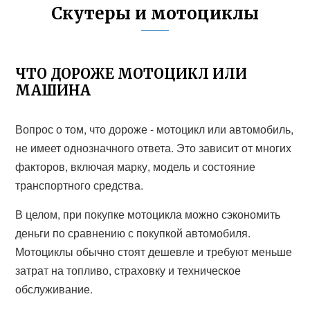
Скутеры и мотоциклы
ЧТО ДОРОЖЕ МОТОЦИКЛ ИЛИ
МАШИНА
Вопрос о том, что дороже - мотоцикл или автомобиль,
не имеет однозначного ответа. Это зависит от многих
факторов, включая марку, модель и состояние
транспортного средства.
В целом, при покупке мотоцикла можно сэкономить
деньги по сравнению с покупкой автомобиля.
Мотоциклы обычно стоят дешевле и требуют меньше
затрат на топливо, страховку и техническое
обслуживание.