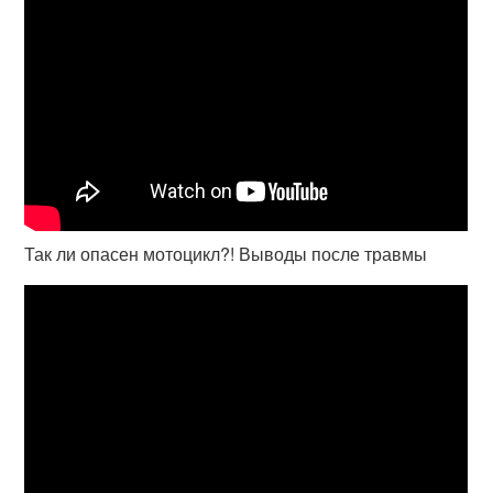
Так ли опасен мотоцикл?! Выводы после травмы