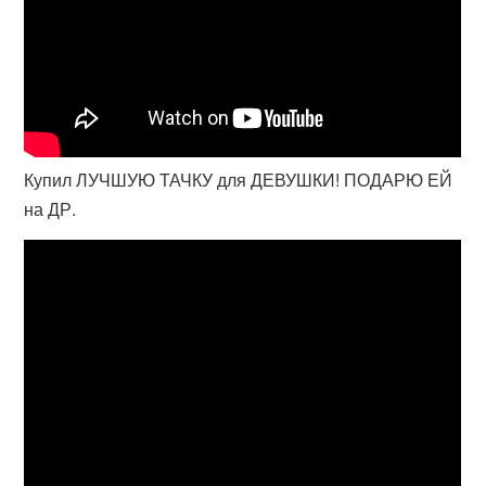
Купил ЛУЧШУЮ ТАЧКУ для ДЕВУШКИ! ПОДАРЮ ЕЙ
на ДР.