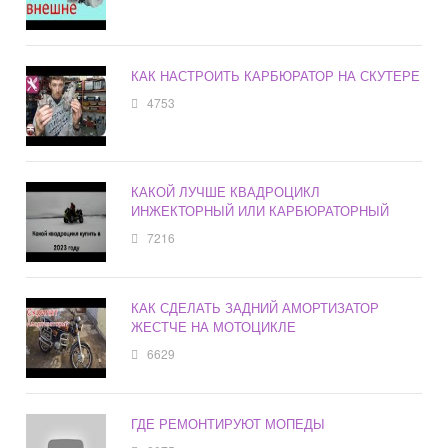
КАК НАСТРОИТЬ КАРБЮРАТОР НА СКУТЕРЕ
4753
КАКОЙ ЛУЧШЕ КВАДРОЦИКЛ
ИНЖЕКТОРНЫЙ ИЛИ КАРБЮРАТОРНЫЙ
7216
КАК СДЕЛАТЬ ЗАДНИЙ АМОРТИЗАТОР
ЖЕСТЧЕ НА МОТОЦИКЛЕ
6629
ГДЕ РЕМОНТИРУЮТ МОПЕДЫ