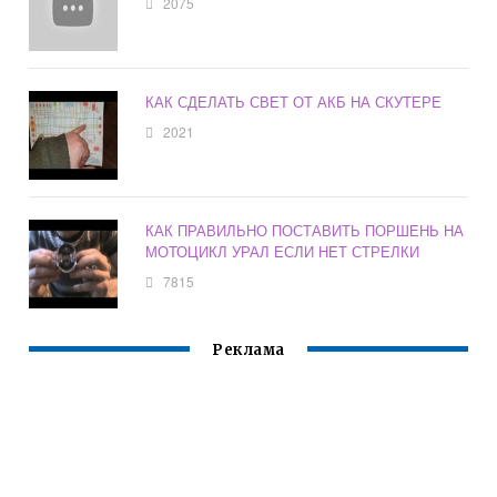
2075
КАК СДЕЛАТЬ СВЕТ ОТ АКБ НА СКУТЕРЕ
2021
КАК ПРАВИЛЬНО ПОСТАВИТЬ ПОРШЕНЬ НА
МОТОЦИКЛ УРАЛ ЕСЛИ НЕТ СТРЕЛКИ
7815
Реклама