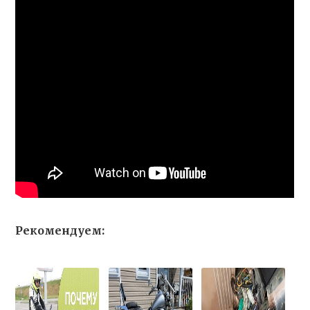
Рекомендуем: