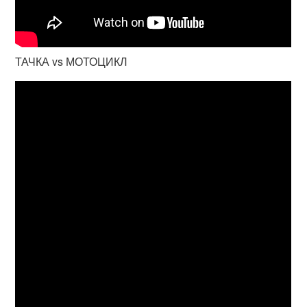
ТАЧКА vs МОТОЦИКЛ