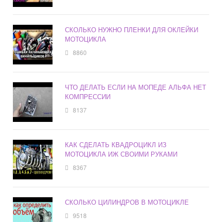
СКОЛЬКО НУЖНО ПЛЕНКИ ДЛЯ ОКЛЕЙКИ
МОТОЦИКЛА
8860
ЧТО ДЕЛАТЬ ЕСЛИ НА МОПЕДЕ АЛЬФА НЕТ
КОМПРЕССИИ
8137
КАК СДЕЛАТЬ КВАДРОЦИКЛ ИЗ
МОТОЦИКЛА ИЖ СВОИМИ РУКАМИ
8367
СКОЛЬКО ЦИЛИНДРОВ В МОТОЦИКЛЕ
9518