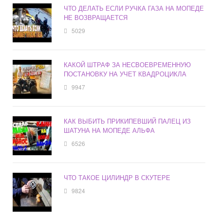
ЧТО ДЕЛАТЬ ЕСЛИ РУЧКА ГАЗА НА МОПЕДЕ
НЕ ВОЗВРАЩАЕТСЯ
5029
КАКОЙ ШТРАФ ЗА НЕСВОЕВРЕМЕННУЮ
ПОСТАНОВКУ НА УЧЕТ КВАДРОЦИКЛА
9947
КАК ВЫБИТЬ ПРИКИПЕВШИЙ ПАЛЕЦ ИЗ
ШАТУНА НА МОПЕДЕ АЛЬФА
6526
ЧТО ТАКОЕ ЦИЛИНДР В СКУТЕРЕ
9824