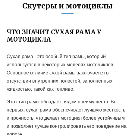
Скутеры и мотоциклы
ЧТО ЗНАЧИТ СУХАЯ РАМА У
МОТОЦИКЛА
Сухая рама - это особый тип рамы, который
используется в некоторых моделях мотоциклов.
Основное отличие сухой рамы заключается в
отсутствии внутренних полостей, заполненных
жидкостью, такой как топливо.
Этот тип рамы обладает рядом преимуществ. Во-
первых, сухая рама обеспечивает лучшую жесткость
и прочность, что делает мотоцикл более устойчивым
и позволяет лучше контролировать его поведение на
дороге.