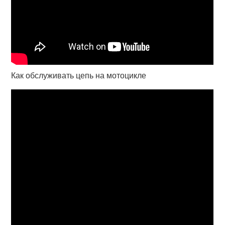
Как обслуживать цепь на мотоцикле