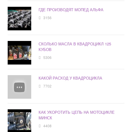
ГДЕ ПРОИЗВОДЯТ МОПЕД АЛЬФА
3156
СКОЛЬКО МАСЛА В КВАДРОЦИКЛ 125
КУБОВ
5306
КАКОЙ РАСХОД У КВАДРОЦИКЛА
7702
КАК УКОРОТИТЬ ЦЕПЬ НА МОТОЦИКЛЕ
МИНСК
4408