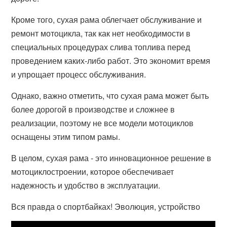
Кроме того, сухая рама облегчает обслуживание и
ремонт мотоцикла, так как нет необходимости в
специальных процедурах слива топлива перед
проведением каких-либо работ. Это экономит время
и упрощает процесс обслуживания.
Однако, важно отметить, что сухая рама может быть
более дорогой в производстве и сложнее в
реализации, поэтому не все модели мотоциклов
оснащены этим типом рамы.
В целом, сухая рама - это инновационное решение в
мотоциклостроении, которое обеспечивает
надежность и удобство в эксплуатации.
Вся правда о спортбайках! Эволюция, устройство