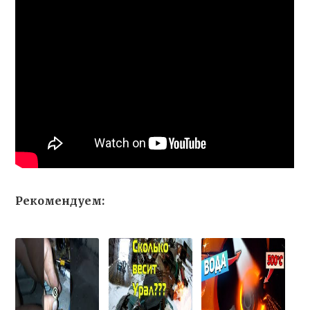
Рекомендуем: