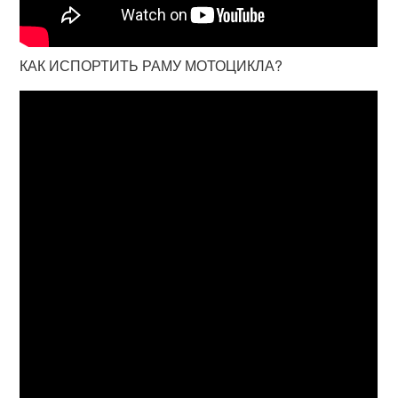
КАК ИСПОРТИТЬ РАМУ МОТОЦИКЛА?