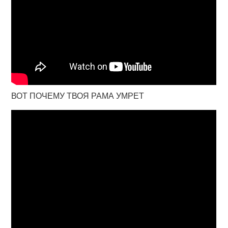
ВОТ ПОЧЕМУ ТВОЯ РАМА УМРЕТ