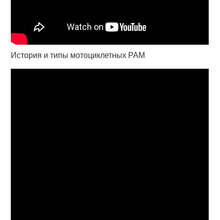
История и типы мотоциклетных РАМ