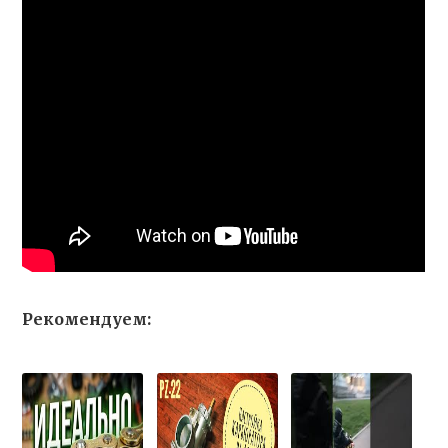
Рекомендуем: