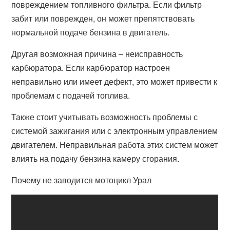
повреждением топливного фильтра. Если фильтр
забит или поврежден, он может препятствовать
нормальной подаче бензина в двигатель.
Другая возможная причина – неисправность
карбюратора. Если карбюратор настроен
неправильно или имеет дефект, это может привести к
проблемам с подачей топлива.
Также стоит учитывать возможность проблемы с
системой зажигания или с электронным управлением
двигателем. Неправильная работа этих систем может
влиять на подачу бензина камеру сгорания.
Почему не заводится мотоцикл Урал