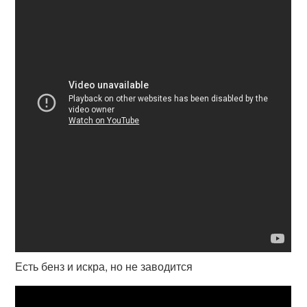
Есть бенз и искра, но не заводится