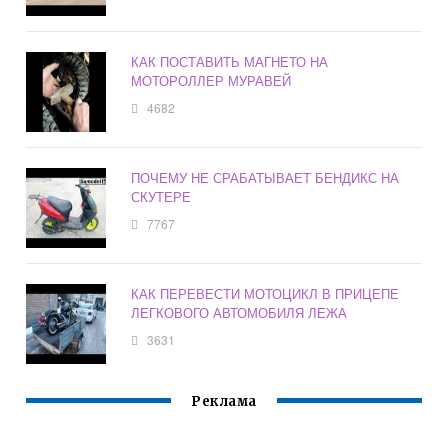
КАК ПОСТАВИТЬ МАГНЕТО НА
МОТОРОЛЛЕР МУРАВЕЙ
4682
ПОЧЕМУ НЕ СРАБАТЫВАЕТ БЕНДИКС НА
СКУТЕРЕ
7767
КАК ПЕРЕВЕСТИ МОТОЦИКЛ В ПРИЦЕПЕ
ЛЕГКОВОГО АВТОМОБИЛЯ ЛЕЖА
3631
Реклама