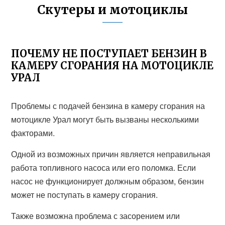
Скутеры и мотоциклы
ПОЧЕМУ НЕ ПОСТУПАЕТ БЕНЗИН В
КАМЕРУ СГОРАНИЯ НА МОТОЦИКЛЕ
УРАЛ
Проблемы с подачей бензина в камеру сгорания на
мотоцикле Урал могут быть вызваны несколькими
факторами.
Одной из возможных причин является неправильная
работа топливного насоса или его поломка. Если
насос не функционирует должным образом, бензин
может не поступать в камеру сгорания.
Также возможна проблема с засорением или