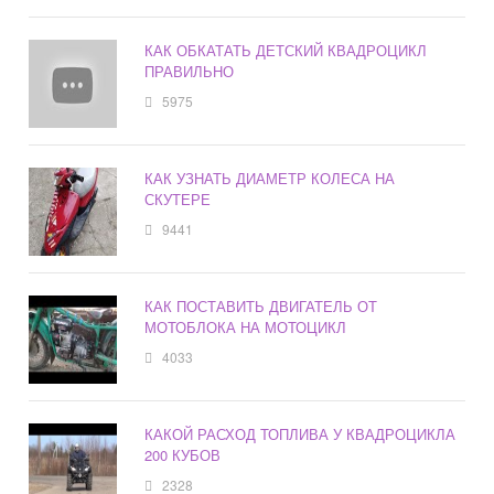
КАК ОБКАТАТЬ ДЕТСКИЙ КВАДРОЦИКЛ
ПРАВИЛЬНО
5975
КАК УЗНАТЬ ДИАМЕТР КОЛЕСА НА
СКУТЕРЕ
9441
КАК ПОСТАВИТЬ ДВИГАТЕЛЬ ОТ
МОТОБЛОКА НА МОТОЦИКЛ
4033
КАКОЙ РАСХОД ТОПЛИВА У КВАДРОЦИКЛА
200 КУБОВ
2328