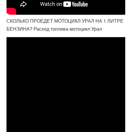
СКОЛЬКО ПРОЕДЕТ МОТОЦИКЛ УРАЛ НА 1 ЛИТРЕ
БЕНЗИНА? Расход топлива мотоцикл Урал