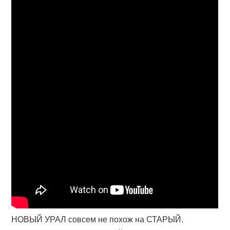
НОВЫЙ УРАЛ совсем не похож на СТАРЫЙ.