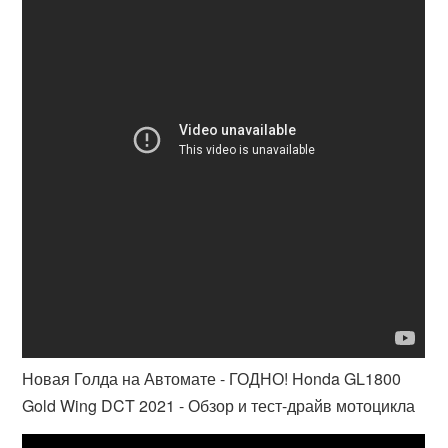
Новая Голда на Автомате - ГОДНО! Honda GL1800
Gold Wing DCT 2021 - Обзор и тест-драйв мотоцикла