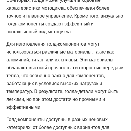
характеристики мотоцикла, обеспечивая более
точное и плавное управление. Кроме того, визуально
голд-компоненты создают эффектный и
эксклюзивный вид мотоцикла.
Для изготовления голд-компонентов могут
использоваться различные материалы, такие как
алюминий, титан, или их сплавы. Эти материалы
обладают высокой прочностью и скоростью передачи
тепла, что особенно важно для компонентов,
работающих в условиях высоких нагрузок и
температур. В результате, голда-детали могут быть
легкими, но при этом достаточно прочными и
эффективными.
Голд-компоненты доступны в разных ценовых
категориях, от более доступных вариантов для