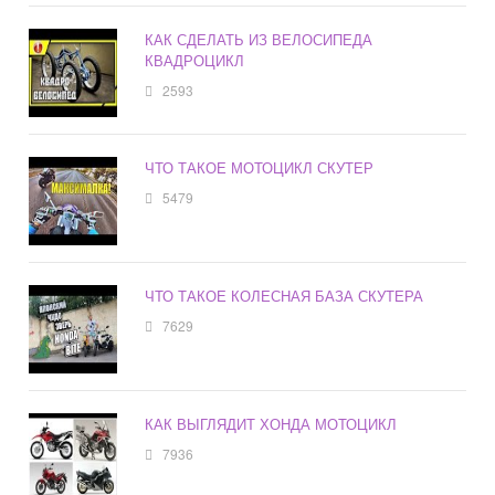
КАК СДЕЛАТЬ ИЗ ВЕЛОСИПЕДА
КВАДРОЦИКЛ
2593
ЧТО ТАКОЕ МОТОЦИКЛ СКУТЕР
5479
ЧТО ТАКОЕ КОЛЕСНАЯ БАЗА СКУТЕРА
7629
КАК ВЫГЛЯДИТ ХОНДА МОТОЦИКЛ
7936