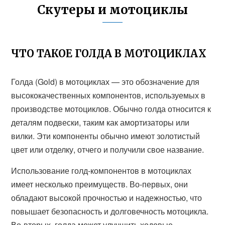
Скутеры и мотоциклы
ЧТО ТАКОЕ ГОЛДА В МОТОЦИКЛАХ
Голда (Gold) в мотоциклах — это обозначение для
высококачественных компонентов, используемых в
производстве мотоциклов. Обычно голда относится к
деталям подвески, таким как амортизаторы или
вилки. Эти компоненты обычно имеют золотистый
цвет или отделку, отчего и получили свое название.
Использование голд-компонентов в мотоциклах
имеет несколько преимуществ. Во-первых, они
обладают высокой прочностью и надежностью, что
повышает безопасность и долговечность мотоцикла.
Во-вторых, голда может улучшить ходовые