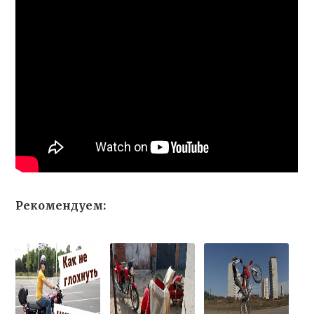
Рекомендуем: