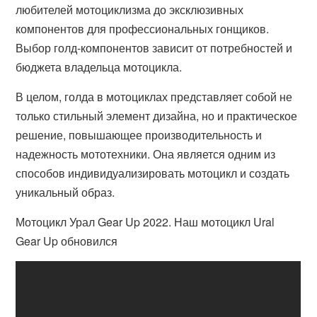
любителей мотоциклизма до эксклюзивных
компонентов для профессиональных гонщиков.
Выбор голд-компонентов зависит от потребностей и
бюджета владельца мотоцикла.
В целом, голда в мотоциклах представляет собой не
только стильный элемент дизайна, но и практическое
решение, повышающее производительность и
надежность мототехники. Она является одним из
способов индивидуализировать мотоцикл и создать
уникальный образ.
Мотоцикл Урал Gear Up 2022. Наш мотоцикл Ural
Gear Up обновился