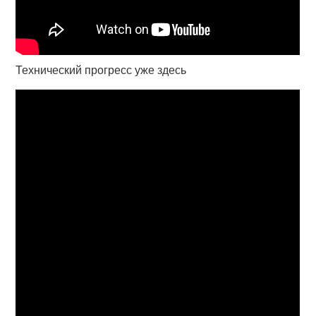
Технический прогресс уже здесь