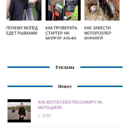
ПОЧЕМУ МОПЕД
КАК ПРОВЕРИТЬ
КАК ЗАВЕСТИ
ЕДЕТ РЫВКАМИ
СТАРТЕР НА
МОТОРОЛЛЕР
МОПЕДЕ АЛЬФА
МУРАВЕЙ
Реклама
Новое
КАК ВЕСТИ СЕБЯ ПАССАЖИРУ НА
МОТОЦИКЛЕ
9799