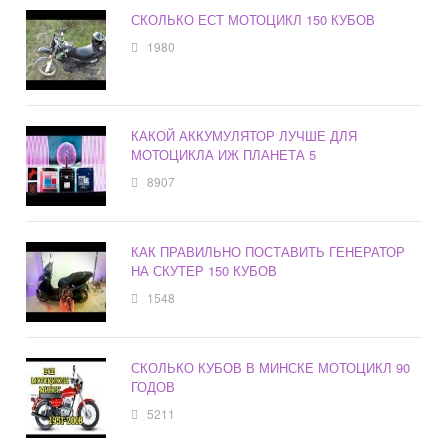
СКОЛЬКО ЕСТ МОТОЦИКЛ 150 КУБОВ
1980
КАКОЙ АККУМУЛЯТОР ЛУЧШЕ ДЛЯ
МОТОЦИКЛА ИЖ ПЛАНЕТА 5
8907
КАК ПРАВИЛЬНО ПОСТАВИТЬ ГЕНЕРАТОР
НА СКУТЕР 150 КУБОВ
1548
СКОЛЬКО КУБОВ В МИНСКЕ МОТОЦИКЛ 90
ГОДОВ
5211