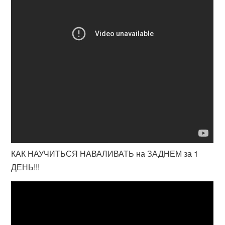
КАК НАУЧИТЬСЯ НАВАЛИВАТЬ на ЗАДНЕМ за 1
ДЕНЬ!!!