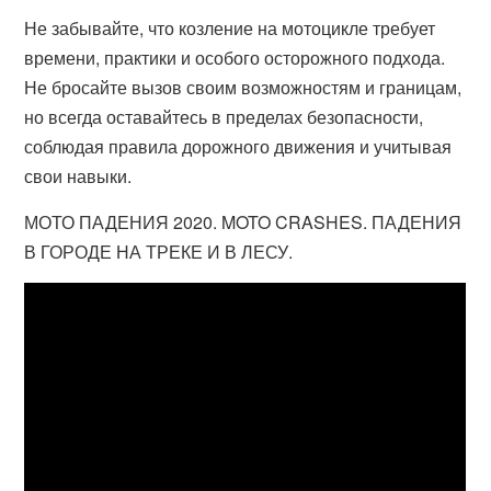
Не забывайте, что козление на мотоцикле требует
времени, практики и особого осторожного подхода.
Не бросайте вызов своим возможностям и границам,
но всегда оставайтесь в пределах безопасности,
соблюдая правила дорожного движения и учитывая
свои навыки.
МОТО ПАДЕНИЯ 2020. MOTO CRASHES. ПАДЕНИЯ
В ГОРОДЕ НА ТРЕКЕ И В ЛЕСУ.