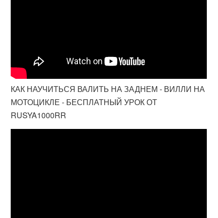
КАК НАУЧИТЬСЯ ВАЛИТЬ НА ЗАДНЕМ - ВИЛЛИ НА
МОТОЦИКЛЕ - БЕСПЛАТНЫЙ УРОК ОТ
RUSYA1000RR