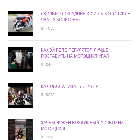
СКОЛЬКО ЛОШАДИНЫХ СИЛ В МОТОЦИКЛЕ
ЯВА 12 ВОЛЬТОВАЯ
4053
КАКОЙ РЕЛЕ РЕГУЛЯТОР ЛУЧШЕ
ПОСТАВИТЬ НА МОТОЦИКЛ УРАЛ
8429
КАК ОБСЛУЖИВАТЬ СКУТЕР
5278
ЗАЧЕМ НУЖЕН ВОЗДУШНЫЙ ФИЛЬТР НА
МОТОЦИКЛЕ
7293