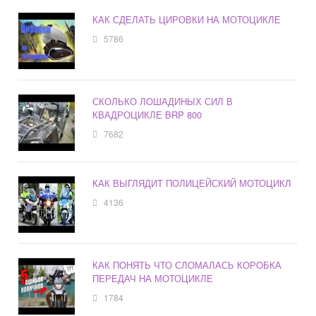
КАК СДЕЛАТЬ ЦИРОВКИ НА МОТОЦИКЛЕ
5786
СКОЛЬКО ЛОШАДИНЫХ СИЛ В
КВАДРОЦИКЛЕ BRP 800
7682
КАК ВЫГЛЯДИТ ПОЛИЦЕЙСКИЙ МОТОЦИКЛ
4136
КАК ПОНЯТЬ ЧТО СЛОМАЛАСЬ КОРОБКА
ПЕРЕДАЧ НА МОТОЦИКЛЕ
1784