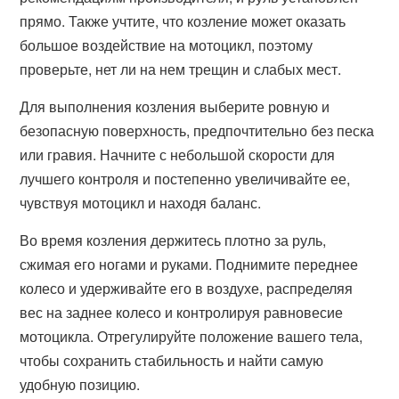
прямо. Также учтите, что козление может оказать
большое воздействие на мотоцикл, поэтому
проверьте, нет ли на нем трещин и слабых мест.
Для выполнения козления выберите ровную и
безопасную поверхность, предпочтительно без песка
или гравия. Начните с небольшой скорости для
лучшего контроля и постепенно увеличивайте ее,
чувствуя мотоцикл и находя баланс.
Во время козления держитесь плотно за руль,
сжимая его ногами и руками. Поднимите переднее
колесо и удерживайте его в воздухе, распределяя
вес на заднее колесо и контролируя равновесие
мотоцикла. Отрегулируйте положение вашего тела,
чтобы сохранить стабильность и найти самую
удобную позицию.