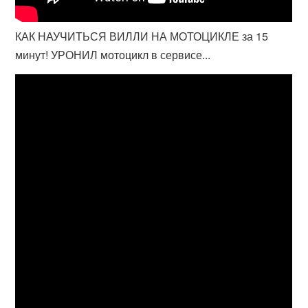
КАК НАУЧИТЬСЯ ВИЛЛИ НА МОТОЦИКЛЕ за 15
минут! УРОНИЛ мотоцикл в сервисе...