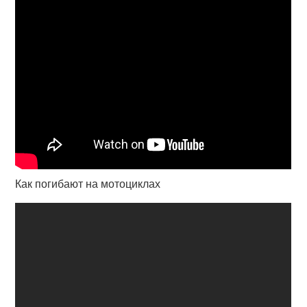
Как погибают на мотоциклах