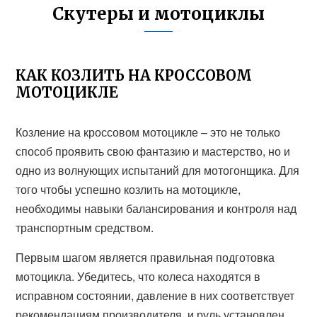
Скутеры и мотоциклы
КАК КОЗЛИТЬ НА КРОССОВОМ
МОТОЦИКЛЕ
Козление на кроссовом мотоцикле – это не только
способ проявить свою фантазию и мастерство, но и
одно из волнующих испытаний для мотогонщика. Для
того чтобы успешно козлить на мотоцикле,
необходимы навыки балансирования и контроля над
транспортным средством.
Первым шагом является правильная подготовка
мотоцикла. Убедитесь, что колеса находятся в
исправном состоянии, давление в них соответствует
рекомендациям производителя, и руль установлен