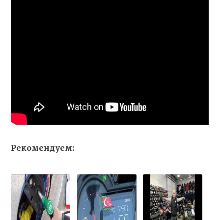
Рекомендуем: