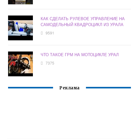
КАК СДЕЛАТЬ РУЛЕВОЕ УПРАВЛЕНИЕ НА
САМОДЕЛЬНЫЙ КВАДРОЦИКЛ ИЗ УРАЛА
9591
ЧТО ТАКОЕ ГРМ НА МОТОЦИКЛЕ УРАЛ
7375
Реклама