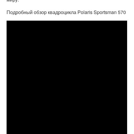
Подробный обзор квадроцикла Polaris Sportsman 570