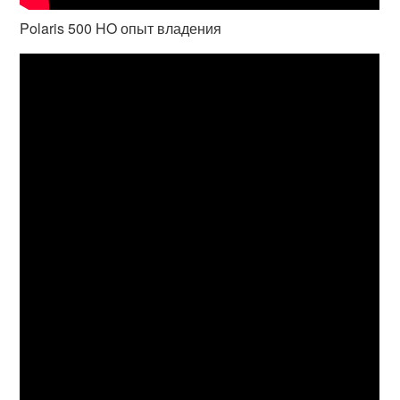
Polaris 500 HO опыт владения