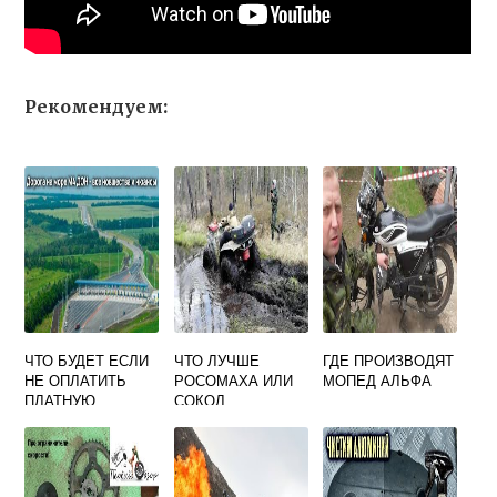
Рекомендуем:
ЧТО БУДЕТ ЕСЛИ
ЧТО ЛУЧШЕ
ГДЕ ПРОИЗВОДЯТ
НЕ ОПЛАТИТЬ
РОСОМАХА ИЛИ
МОПЕД АЛЬФА
ПЛАТНУЮ
СОКОЛ
ДОРОГУ НА
КВАДРОЦИКЛ
МОТОЦИКЛЕ