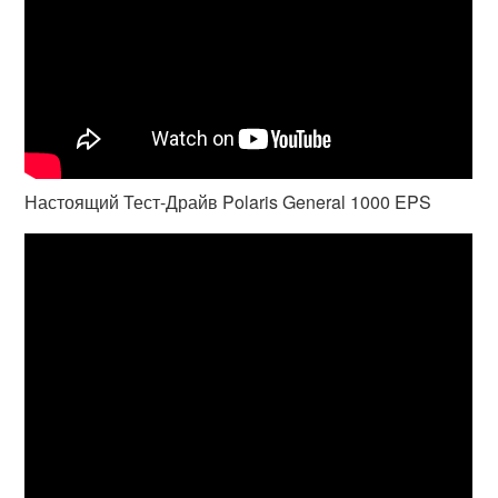
Настоящий Тест-Драйв Polaris General 1000 EPS