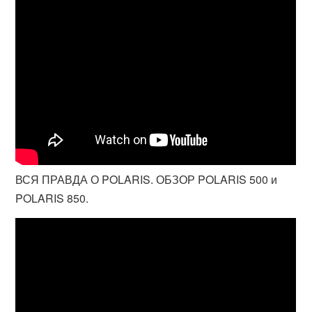
ВСЯ ПРАВДА О POLARIS. ОБЗОР POLARIS 500 и
POLARIS 850.