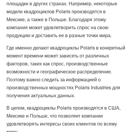
площадки в других странах. Например, некоторые
модели квадроциклов Polaris производятся в
Мексике, а также в Польше. Благодаря этому
компания может удовлетворить спрос на свою
продукцию и доставить ее в разные точки мира.
Где именно делают квадроциклы Polaris в конкретный
момент времени может зависеть от различных
факторов, таких как спрос, производственные
возможности и географическое распределение.
Поэтому важно следить за информацией о
производственных мощностях Polaris Industries для
получения актуальных данных.
В целом, квадроциклы Polaris производятся в США,
Мексике и Польше, что позволяет компании
удовлетворять интересы своих клиентов по всему
миру.