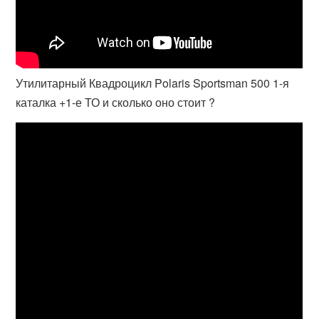
Утилитарный Квадроцикл Polaris Sportsman 500 1-я
каталка +1-е ТО и сколько оно стоит ?