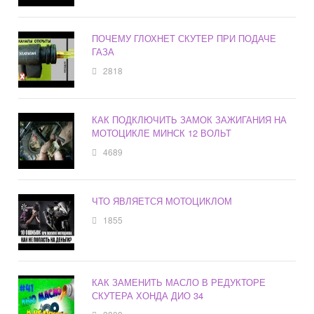
ПОЧЕМУ ГЛОХНЕТ СКУТЕР ПРИ ПОДАЧЕ
ГАЗА
2818
КАК ПОДКЛЮЧИТЬ ЗАМОК ЗАЖИГАНИЯ НА
МОТОЦИКЛЕ МИНСК 12 ВОЛЬТ
4689
ЧТО ЯВЛЯЕТСЯ МОТОЦИКЛОМ
1855
КАК ЗАМЕНИТЬ МАСЛО В РЕДУКТОРЕ
СКУТЕРА ХОНДА ДИО 34