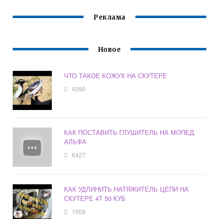
Реклама
Новое
ЧТО ТАКОЕ КОЖУХ НА СКУТЕРЕ
4090
КАК ПОСТАВИТЬ ГЛУШИТЕЛЬ НА МОПЕД
АЛЬФА
6427
КАК УДЛИНИТЬ НАТЯЖИТЕЛЬ ЦЕПИ НА
СКУТЕРЕ 4Т 50 КУБ
1009