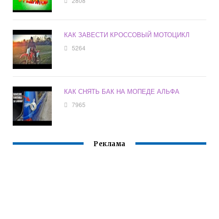
2808
КАК ЗАВЕСТИ КРОССОВЫЙ МОТОЦИКЛ
5264
КАК СНЯТЬ БАК НА МОПЕДЕ АЛЬФА
7965
Реклама