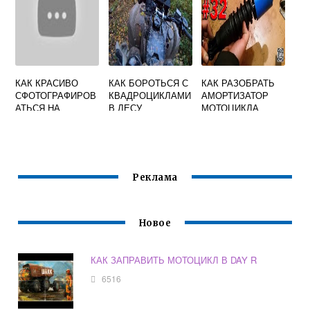
КАК КРАСИВО
КАК БОРОТЬСЯ С
КАК РАЗОБРАТЬ
СФОТОГРАФИРОВ
КВАДРОЦИКЛАМИ
АМОРТИЗАТОР
АТЬСЯ НА
В ЛЕСУ
МОТОЦИКЛА
МОТОЦИКЛЕ
ДНЕПР
ПАРНЮ
Реклама
Новое
КАК ЗАПРАВИТЬ МОТОЦИКЛ В DAY R
6516