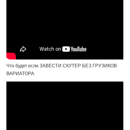
Что будет если ЗАВЕСТИ СКУТЕР БЕЗ ГРУЗИКОВ
ВАРИАТОРА