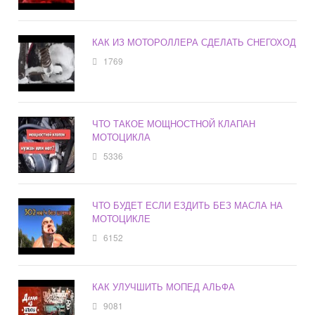
КАК ИЗ МОТОРОЛЛЕРА СДЕЛАТЬ СНЕГОХОД
1769
ЧТО ТАКОЕ МОЩНОСТНОЙ КЛАПАН
МОТОЦИКЛА
5336
ЧТО БУДЕТ ЕСЛИ ЕЗДИТЬ БЕЗ МАСЛА НА
МОТОЦИКЛЕ
6152
КАК УЛУЧШИТЬ МОПЕД АЛЬФА
9081