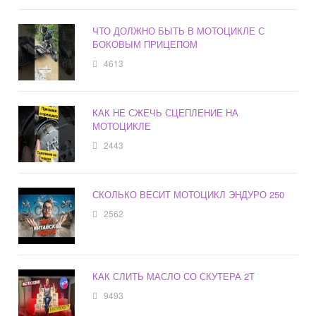
ЧТО ДОЛЖНО БЫТЬ В МОТОЦИКЛЕ С
БОКОВЫМ ПРИЦЕПОМ
4613
КАК НЕ СЖЕЧЬ СЦЕПЛЕНИЕ НА
МОТОЦИКЛЕ
2443
СКОЛЬКО ВЕСИТ МОТОЦИКЛ ЭНДУРО 250
2562
КАК СЛИТЬ МАСЛО СО СКУТЕРА 2Т
9493