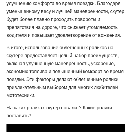
улучшению комфорта во время поездки. Благодаря
уменьшенному весу и лучшей маневренности, скутер
будет более плавно проходить повороты и
препятствия на дороге, что снижает утомляемость
водителя и повышает удовлетворение от вождения.
В итоге, использование облегченных роликов на
скутере предоставляет целый набор преимуществ,
включая улучшенную маневренность, ускорение,
экономию топлива и повышенный комфорт во время
поездки. Эти факторы делают облегченные ролики
привлекательным выбором для многих любителей
мототехники.
На каких роликах скутер повалит? Какие ролики
поставить?