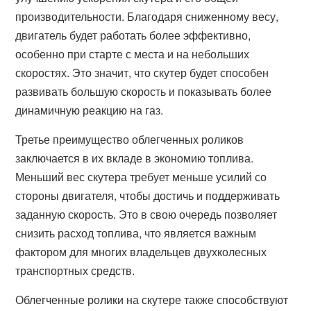
производительности. Благодаря сниженному весу,
двигатель будет работать более эффективно,
особенно при старте с места и на небольших
скоростях. Это значит, что скутер будет способен
развивать большую скорость и показывать более
динамичную реакцию на газ.
Третье преимущество облегченных роликов
заключается в их вкладе в экономию топлива.
Меньший вес скутера требует меньше усилий со
стороны двигателя, чтобы достичь и поддерживать
заданную скорость. Это в свою очередь позволяет
снизить расход топлива, что является важным
фактором для многих владельцев двухколесных
транспортных средств.
Облегченные ролики на скутере также способствуют