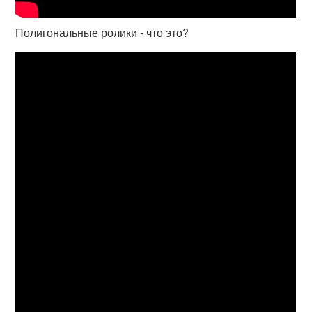
Полигональные ролики - что это?