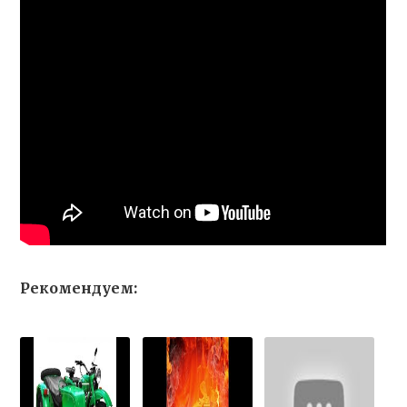
Рекомендуем: