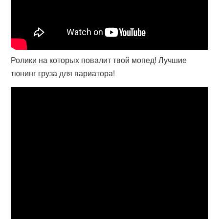
Ролики на которых повалит твой мопед! Лучшие
тюнинг груза для вариатора!