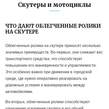
Скутеры и мотоциклы
ЧТО ДАЮТ ОБЛЕГЧЕННЫЕ РОЛИКИ
НА СКУТЕРЕ
Облегченные ролики на скутере приносят несколько
значимых преимуществ. Во-первых, они снижают вес
транспортного средства, что способствует
повышению его маневренности и управляемости.
Это особенно важно при движении в городской
среде, где нужно оперативно реагировать на
дорожные условия и маневрировать между
автомобилями.
Во-вторых, облегченные ролики способствуют
улучшению ускорения скутера и его общей