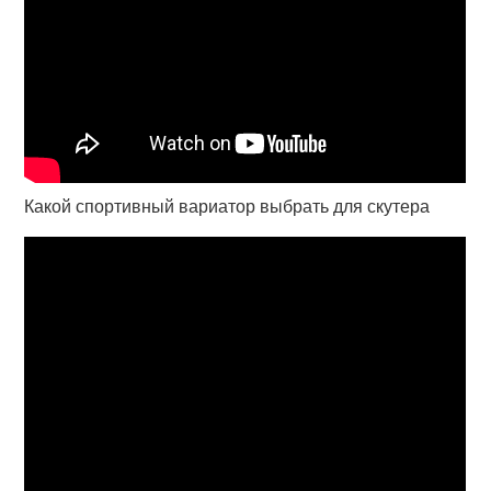
Какой спортивный вариатор выбрать для скутера