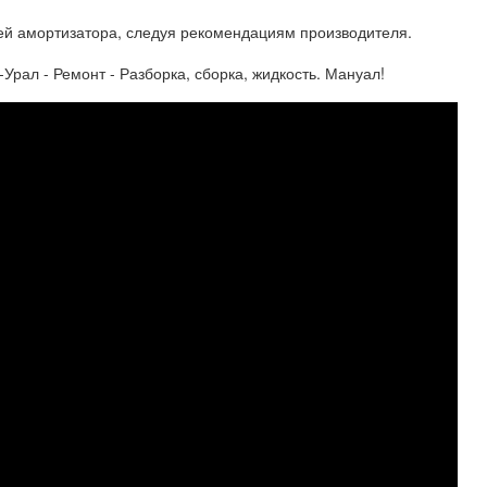
лей амортизатора, следуя рекомендациям производителя.
рал - Ремонт - Разборка, сборка, жидкость. Мануал!