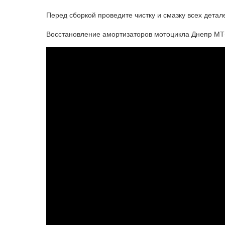
Перед сборкой проведите чистку и смазку всех дета
Восстановление амортизаторов мотоцикла Днепр МТ-У