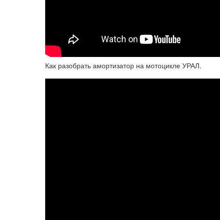
Как разобрать амортизатор на мотоцикле УРАЛ.