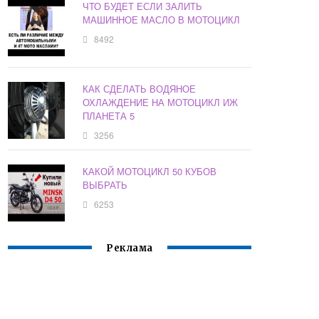
ЧТО БУДЕТ ЕСЛИ ЗАЛИТЬ
МАШИННОЕ МАСЛО В МОТОЦИКЛ
8492
КАК СДЕЛАТЬ ВОДЯНОЕ
ОХЛАЖДЕНИЕ НА МОТОЦИКЛ ИЖ
ПЛАНЕТА 5
3256
КАКОЙ МОТОЦИКЛ 50 КУБОВ
ВЫБРАТЬ
6253
Реклама