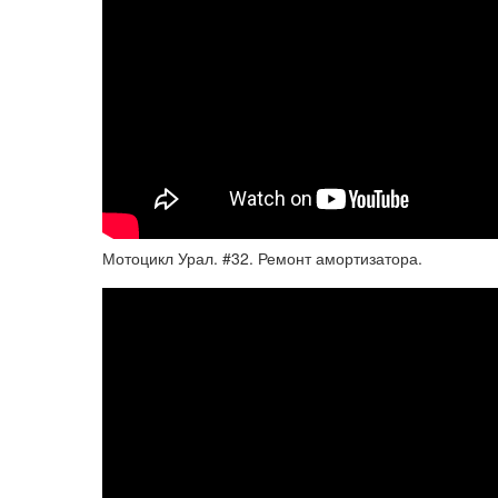
Мотоцикл Урал. #32. Ремонт амортизатора.