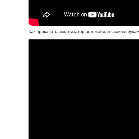
Как прокачать амортизатор автомобиля своими рука