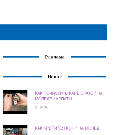
Реклама
Новое
КАК ПОЧИСТИТЬ КАРБЮРАТОР НА
МОПЕДЕ КАРПАТЫ
9436
КАК КРЕПИТСЯ КОФР НА МОПЕД