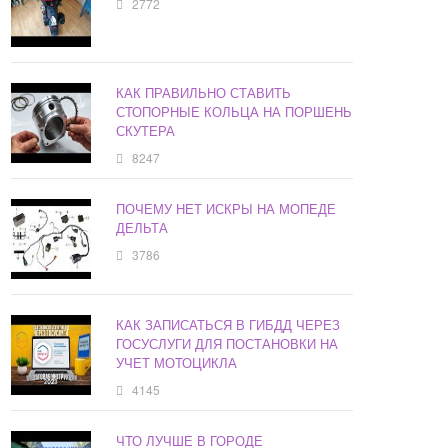
2772
КАК ПРАВИЛЬНО СТАВИТЬ
СТОПОРНЫЕ КОЛЬЦА НА ПОРШЕНЬ
СКУТЕРА
8247
ПОЧЕМУ НЕТ ИСКРЫ НА МОПЕДЕ
ДЕЛЬТА
3786
КАК ЗАПИСАТЬСЯ В ГИБДД ЧЕРЕЗ
ГОСУСЛУГИ ДЛЯ ПОСТАНОВКИ НА
УЧЕТ МОТОЦИКЛА
4145
ЧТО ЛУЧШЕ В ГОРОДЕ