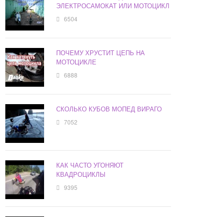
ЭЛЕКТРОСАМОКАТ ИЛИ МОТОЦИКЛ
6504
ПОЧЕМУ ХРУСТИТ ЦЕПЬ НА
МОТОЦИКЛЕ
6888
СКОЛЬКО КУБОВ МОПЕД ВИРАГО
7052
КАК ЧАСТО УГОНЯЮТ
КВАДРОЦИКЛЫ
9395