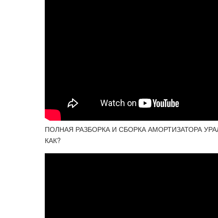
ПОЛНАЯ РАЗБОРКА И СБОРКА АМОРТИЗАТОРА УРА
КАК?