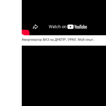
Амортизатор ВАЗ на ДНЕПР, УРАЛ. Мой опыт.