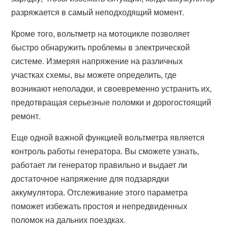
разряжается в самый неподходящий момент.
Кроме того, вольтметр на мотоцикле позволяет
быстро обнаружить проблемы в электрической
системе. Измеряя напряжение на различных
участках схемы, вы можете определить, где
возникают неполадки, и своевременно устранить их,
предотвращая серьезные поломки и дорогостоящий
ремонт.
Еще одной важной функцией вольтметра является
контроль работы генератора. Вы сможете узнать,
работает ли генератор правильно и выдает ли
достаточное напряжение для подзарядки
аккумулятора. Отслеживание этого параметра
поможет избежать простоя и непредвиденных
поломок на дальних поездках.