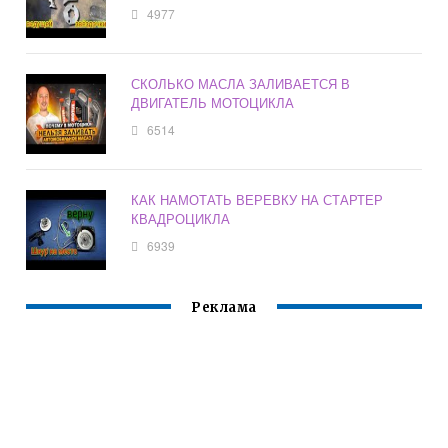
4977
СКОЛЬКО МАСЛА ЗАЛИВАЕТСЯ В
ДВИГАТЕЛЬ МОТОЦИКЛА
6514
КАК НАМОТАТЬ ВЕРЕВКУ НА СТАРТЕР
КВАДРОЦИКЛА
6939
Реклама