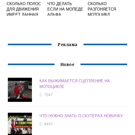
СКОЛЬКО ПОЛОС
ЧТО ДЕЛАТЬ
СКОЛЬКО
ДЛЯ ДВИЖЕНИЯ
ЕСЛИ НА МОПЕДЕ
РАЗГОНЯЕТСЯ
ИМЕЕТ ДАННАЯ
АЛЬФА
МОТОЦИКЛ
ДОРОГА
ХОНДА
МОТОЦИКЛЫ
Реклама
Новое
КАК ВЫЖИМАЕТСЯ СЦЕПЛЕНИЕ НА
МОТОЦИКЛЕ
7047
ЧТО НУЖНО ЗНАТЬ О СКУТЕРАХ НОВИЧКУ
8437