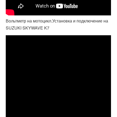
Вольтметр на мотоцикл.Установка и подключение на
SUZUKI SKYWAVE K7