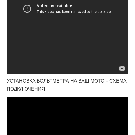
УСТАНОВКА ВОЛЬТМЕТРА НА ВАШ МОТО + СХЕМА
ПОДКЛЮЧЕНИЯ