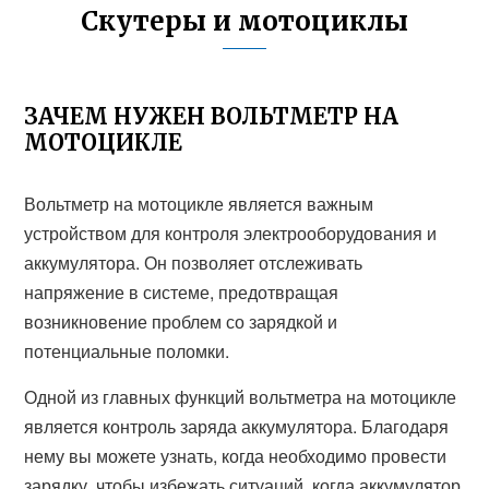
Скутеры и мотоциклы
ЗАЧЕМ НУЖЕН ВОЛЬТМЕТР НА
МОТОЦИКЛЕ
Вольтметр на мотоцикле является важным
устройством для контроля электрооборудования и
аккумулятора. Он позволяет отслеживать
напряжение в системе, предотвращая
возникновение проблем со зарядкой и
потенциальные поломки.
Одной из главных функций вольтметра на мотоцикле
является контроль заряда аккумулятора. Благодаря
нему вы можете узнать, когда необходимо провести
зарядку, чтобы избежать ситуаций, когда аккумулятор