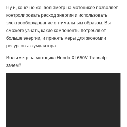
Ну и, конечно же, вольтметр на мотоцикле позволяет
контролировать расход энергии и использовать
электрооборудование оптимальным образом. Вы
сможете узнать, какие компоненты потребляют
больше энергии, и принять меры для экономии
ресурсов аккумулятора.
Вольтметр на мотоцикл Honda XL650V Transalp
зачем?