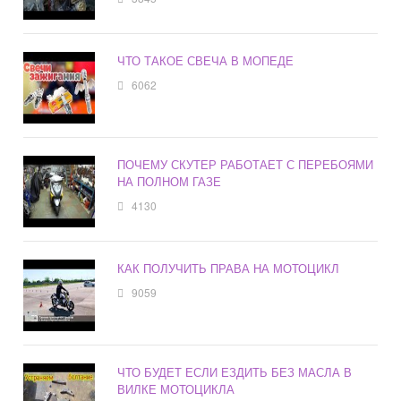
ЧТО ТАКОЕ СВЕЧА В МОПЕДЕ
6062
ПОЧЕМУ СКУТЕР РАБОТАЕТ С ПЕРЕБОЯМИ
НА ПОЛНОМ ГАЗЕ
4130
КАК ПОЛУЧИТЬ ПРАВА НА МОТОЦИКЛ
9059
ЧТО БУДЕТ ЕСЛИ ЕЗДИТЬ БЕЗ МАСЛА В
ВИЛКЕ МОТОЦИКЛА