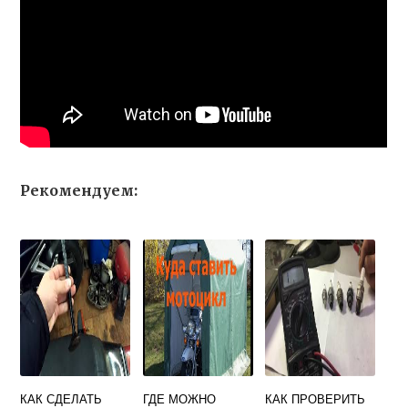
Рекомендуем:
КАК СДЕЛАТЬ
ГДЕ МОЖНО
КАК ПРОВЕРИТЬ