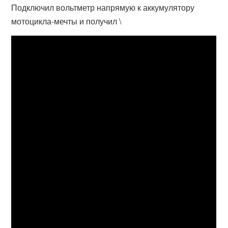
Подключил вольтметр напрямую к аккумулятору
мотоцикла-мечты и получил \