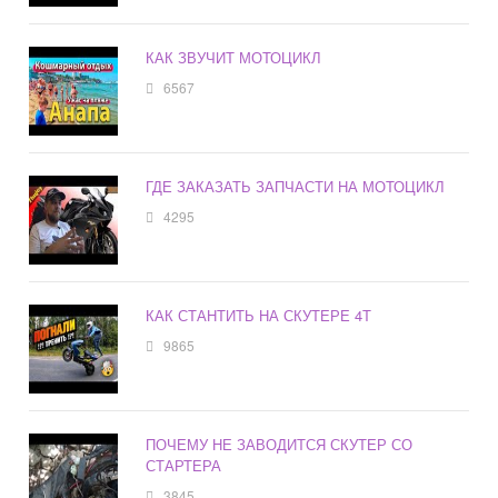
КАК ЗВУЧИТ МОТОЦИКЛ
6567
ГДЕ ЗАКАЗАТЬ ЗАПЧАСТИ НА МОТОЦИКЛ
4295
КАК СТАНТИТЬ НА СКУТЕРЕ 4Т
9865
ПОЧЕМУ НЕ ЗАВОДИТСЯ СКУТЕР СО
СТАРТЕРА
3845