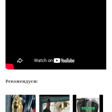
Рекомендуем: