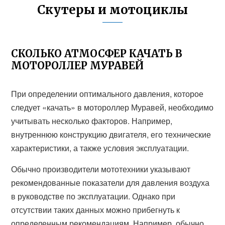
Скутеры и мотоциклы
СКОЛЬКО АТМОСФЕР КАЧАТЬ В
МОТОРОЛЛЕР МУРАВЕЙ
При определении оптимального давления, которое
следует «качать» в мотороллер Муравей, необходимо
учитывать несколько факторов. Например,
внутреннюю конструкцию двигателя, его технические
характеристики, а также условия эксплуатации.
Обычно производители мототехники указывают
рекомендованные показатели для давления воздуха
в руководстве по эксплуатации. Однако при
отсутствии таких данных можно прибегнуть к
определенным рекомендациям. Например, обычно