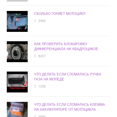
СКОЛЬКО ГОНЯЕТ МОТОЦИКЛ
3362
КАК ПРОВЕРИТЬ БЛОКИРОВКУ
ДИФФЕРЕНЦИАЛА НА КВАДРОЦИКЛЕ
8207
ЧТО ДЕЛАТЬ ЕСЛИ СЛОМАЛАСЬ РУЧКА
ГАЗА НА МОПЕДЕ
1238
ЧТО ДЕЛАТЬ ЕСЛИ СЛОМАЛАСЬ КЛЕММА
НА АККУМУЛЯТОРЕ ОТ МОТОЦИКЛА
4694