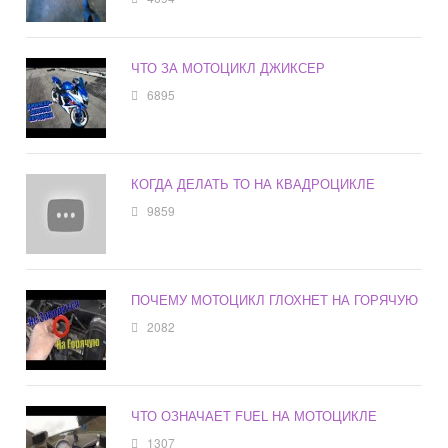
ЧТО ЗА МОТОЦИКЛ ДЖИКСЕР
6895
КОГДА ДЕЛАТЬ ТО НА КВАДРОЦИКЛЕ
9859
ПОЧЕМУ МОТОЦИКЛ ГЛОХНЕТ НА ГОРЯЧУЮ
2082
ЧТО ОЗНАЧАЕТ FUEL НА МОТОЦИКЛЕ
1307