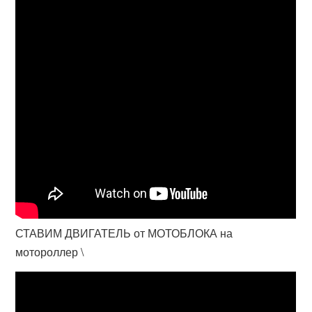
СТАВИМ ДВИГАТЕЛЬ от МОТОБЛОКА на
мотороллер \