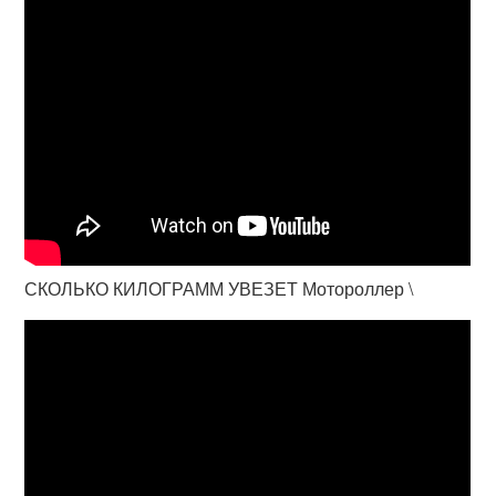
СКОЛЬКО КИЛОГРАММ УВЕЗЕТ Мотороллер \