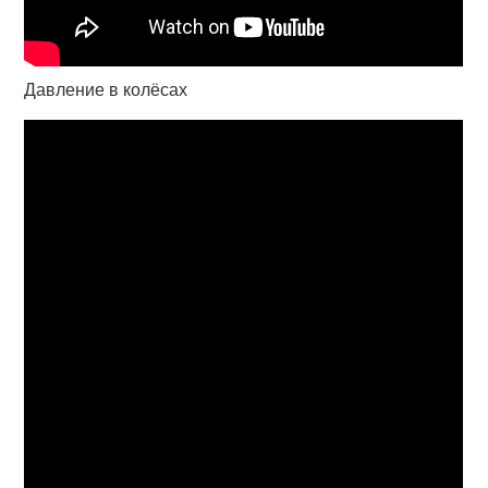
Давление в колёсах