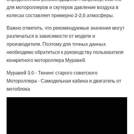
для мотороллеров и скутеров давление воздуха в
колесах составляет примерно 2-2,5 атмосферы.
Важно отметить, что рекомендуемые значения могут
различаться в зависимости от модели и
производителя. Поэтому для точных данных
необходимо обратиться к руководству пользователя
конкретного мотороллера Муравей.
Муравей 3.0 - Тюнинг старого советского
Мотороллера - Самодельная кабина и двигатель от
мотоблока