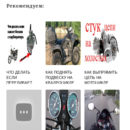
Рекомендуем:
ЧТО ДЕЛАТЬ
КАК ПОДНЯТЬ
КАК ВЫПРЯМИТЬ
ЕСЛИ
ПОДВЕСКУ НА
ЦЕПЬ НА
ПЕРЕЛИВАЕТ
КВАДРОЦИКЛЕ
МОТОЦИКЛЕ
КАРБЮРАТОР НА
МОПЕДЕ