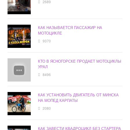
2689
КАК НАЗЫВАЕТСЯ ПАССАЖИР НА
МОТОЦИКЛЕ
9370
КТО В ЯСНОГОРСКЕ ПРОДАЕТ МОТОЦИКЛЫ
УРАЛ
8496
КАК УСТАНОВИТЬ ДВИГАТЕЛЬ ОТ МИНСКА
НА МОПЕД КАРПАТЫ
2080
КАК ЗАВЕСТИ КВАДРОЦИКЛ БЕЗ СТАРТЕРА