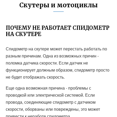
Скутеры и мотоциклы
ПОЧЕМУ НЕ РАБОТАЕТ СПИДОМЕТР
НА СКУТЕРЕ
Спидометр на скутере может перестать работать по
разным причинам. Одна из возможных причин -
поломка датчика скорости. Если датчик не
функционирует должным образом, спидометр просто
не будет отображать скорость.
Еще одна возможная причина - проблемы с
проводкой или электрической системой. Если
провода, соединяющие спидометр с датчиком
скорости, оборваны или повреждены, это может
привести к неработе спидометра.