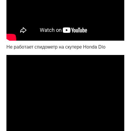
Не работает спидометр на скутере Honda Dio