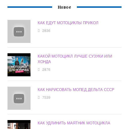
Новое
КАК ЕДУТ МОТОЦИКЛЫ ПРИКОЛ
2836
КАКОЙ МОТОЦИКЛ ЛУЧШЕ СУЗУКИ ИЛИ
ХОНДА
2876
КАК НАРИСОВАТЬ МОПЕД ДЕЛЬТА СССР
7539
КАК УДЛИНИТЬ МАЯТНИК МОТОЦИКЛА