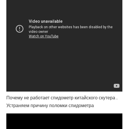
Почему не работает спидометр китайского скутера .
Устраняем причину поломки спидометра