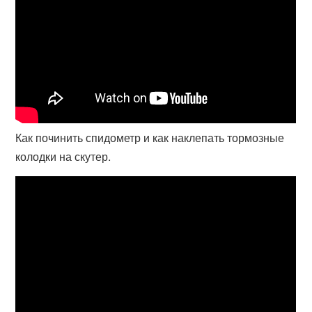
Как починить спидометр и как наклепать тормозные
колодки на скутер.