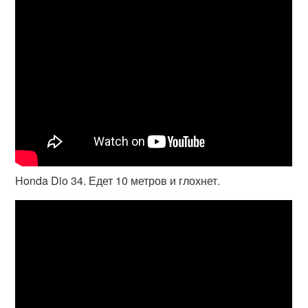
Honda Dio 34. Едет 10 метров и глохнет.