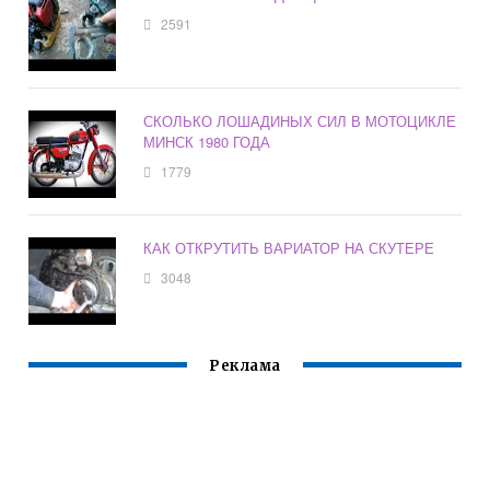
2591
СКОЛЬКО ЛОШАДИНЫХ СИЛ В МОТОЦИКЛЕ
МИНСК 1980 ГОДА
1779
КАК ОТКРУТИТЬ ВАРИАТОР НА СКУТЕРЕ
3048
Реклама