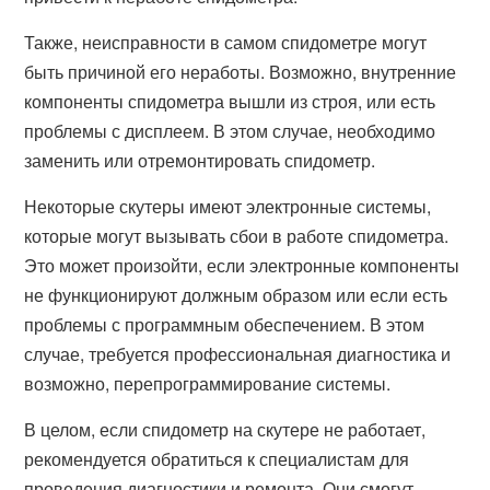
Также, неисправности в самом спидометре могут
быть причиной его неработы. Возможно, внутренние
компоненты спидометра вышли из строя, или есть
проблемы с дисплеем. В этом случае, необходимо
заменить или отремонтировать спидометр.
Некоторые скутеры имеют электронные системы,
которые могут вызывать сбои в работе спидометра.
Это может произойти, если электронные компоненты
не функционируют должным образом или если есть
проблемы с программным обеспечением. В этом
случае, требуется профессиональная диагностика и
возможно, перепрограммирование системы.
В целом, если спидометр на скутере не работает,
рекомендуется обратиться к специалистам для
проведения диагностики и ремонта. Они смогут