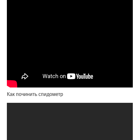
Как починить спидометр