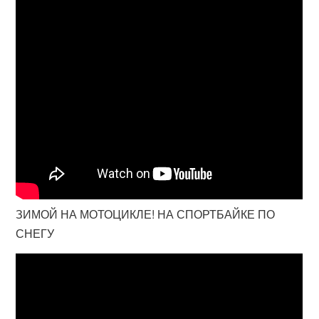
ЗИМОЙ НА МОТОЦИКЛЕ! НА СПОРТБАЙКЕ ПО
СНЕГУ