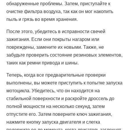
обнаруженные проблемы. Затем, приступайте к
очистке фильтра воздуха, так как он мог накопить
пыль и грязь во время хранения.
После этого, убедитесь в исправности свечей
зажигания. Если они покрыты нагаром или
повреждены, замените их новыми. Также, не
забудьте проверить состояние резиновых элементов,
таких как ремни привода и шины.
Теперь, когда все предварительные проверки
выполнены, вы можете приступить к попытке запуска
мотоцикла. Убедитесь, что он находится на
стабильной поверхности и раскройте дроссель до
полной мощности на несколько секунд, затем
отпустите его. Затем поверните ключ зажигания,
нажмите кнопку запуска двигателя и слегка
подержите ее до момента, когда двигатель заглохнет