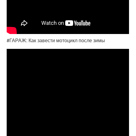
#ГАРАЖ: Как завести мотоцикл после зимы