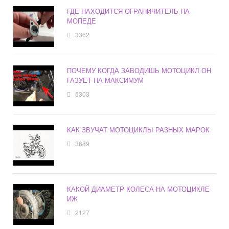
ГДЕ НАХОДИТСЯ ОГРАНИЧИТЕЛЬ НА
МОПЕДЕ
3362
ПОЧЕМУ КОГДА ЗАВОДИШЬ МОТОЦИКЛ ОН
ГАЗУЕТ НА МАКСИМУМ
5303
КАК ЗВУЧАТ МОТОЦИКЛЫ РАЗНЫХ МАРОК
3689
КАКОЙ ДИАМЕТР КОЛЕСА НА МОТОЦИКЛЕ
ИЖ
2127