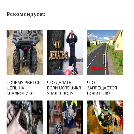
Рекомендуем:
ПОЧЕМУ РВЕТСЯ
ЧТО ДЕЛАТЬ
ЧТО
ЦЕПЬ НА
ЕСЛИ МОТОЦИКЛ
ЗАПРЕЩАЕТСЯ
КВАДРОЦИКЛЕ
УПАЛ В ВОДУ
ВОДИТЕЛЮ
МОПЕДА ОБЖ 8