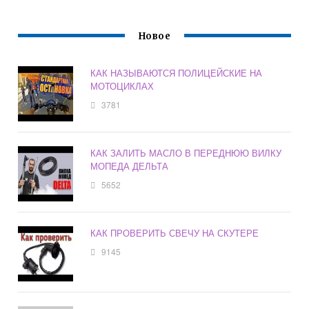
Новое
КАК НАЗЫВАЮТСЯ ПОЛИЦЕЙСКИЕ НА
МОТОЦИКЛАХ
3781
КАК ЗАЛИТЬ МАСЛО В ПЕРЕДНЮЮ ВИЛКУ
МОПЕДА ДЕЛЬТА
5652
КАК ПРОВЕРИТЬ СВЕЧУ НА СКУТЕРЕ
9145