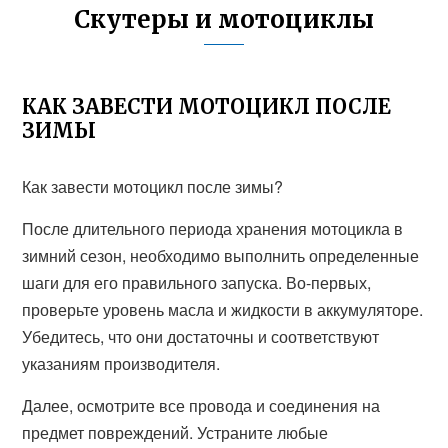
Скутеры и мотоциклы
КАК ЗАВЕСТИ МОТОЦИКЛ ПОСЛЕ
ЗИМЫ
Как завести мотоцикл после зимы?
После длительного периода хранения мотоцикла в
зимний сезон, необходимо выполнить определенные
шаги для его правильного запуска. Во-первых,
проверьте уровень масла и жидкости в аккумуляторе.
Убедитесь, что они достаточны и соответствуют
указаниям производителя.
Далее, осмотрите все провода и соединения на
предмет повреждений. Устраните любые