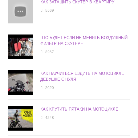
КАК ЗАТАЩИТЬ СКУТЕР В КВАРТИРУ
5569
ЧТО БУДЕТ ЕСЛИ НЕ МЕНЯТЬ ВОЗДУШНЫЙ
ФИЛЬТР НА СКУТЕРЕ
3267
КАК НАУЧИТЬСЯ ЕЗДИТЬ НА МОТОЦИКЛЕ
ДЕВУШКЕ С НУЛЯ
2020
КАК КРУТИТЬ ПЯТАКИ НА МОТОЦИКЛЕ
4248