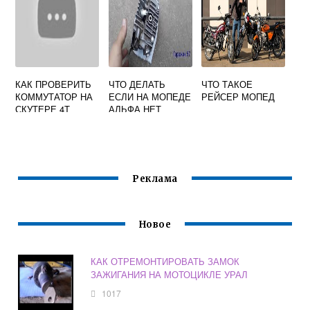
КАК ПРОВЕРИТЬ
ЧТО ДЕЛАТЬ
ЧТО ТАКОЕ
КОММУТАТОР НА
ЕСЛИ НА МОПЕДЕ
РЕЙСЕР МОПЕД
СКУТЕРЕ 4Т
АЛЬФА НЕТ
КОМПРЕССИИ
Реклама
Новое
КАК ОТРЕМОНТИРОВАТЬ ЗАМОК
ЗАЖИГАНИЯ НА МОТОЦИКЛЕ УРАЛ
1017