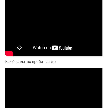
Как бесплатно пробить авто