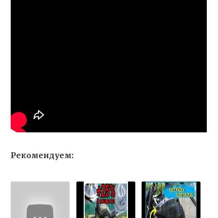
Рекомендуем: