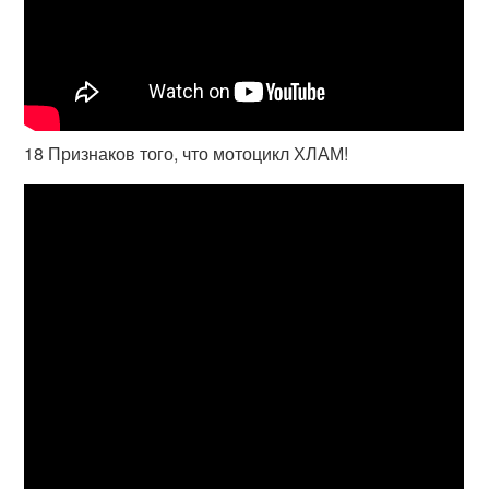
18 Признаков того, что мотоцикл ХЛАМ!