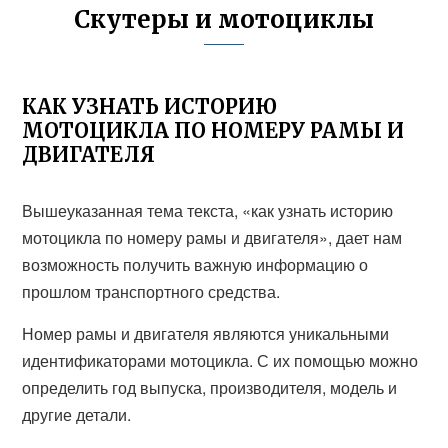
Скутеры и мотоциклы
КАК УЗНАТЬ ИСТОРИЮ
МОТОЦИКЛА ПО НОМЕРУ РАМЫ И
ДВИГАТЕЛЯ
Вышеуказанная тема текста, «как узнать историю
мотоцикла по номеру рамы и двигателя», дает нам
возможность получить важную информацию о
прошлом транспортного средства.
Номер рамы и двигателя являются уникальными
идентификаторами мотоцикла. С их помощью можно
определить год выпуска, производителя, модель и
другие детали.