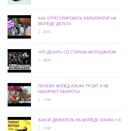
КАК ОТРЕГУЛИРОВАТЬ КАРБЮРАТОР НА
МОПЕДЕ ДЕЛЬТА
2251
ЧТО ДЕЛАТЬ СО СТАРЫМ МОТОЦИКЛОМ
4820
ПОЧЕМУ МОПЕД АЛЬФА ТРОИТ И НЕ
НАБИРАЕТ ОБОРОТЫ
1194
КАКОЙ ДВИГАТЕЛЬ НА МОПЕДЕ АЛЬФА 110
7342