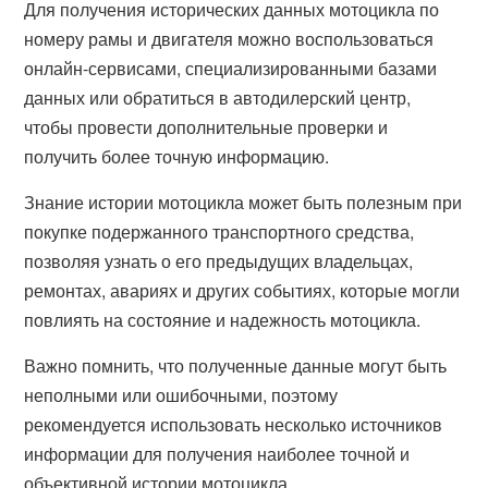
Для получения исторических данных мотоцикла по
номеру рамы и двигателя можно воспользоваться
онлайн-сервисами, специализированными базами
данных или обратиться в автодилерский центр,
чтобы провести дополнительные проверки и
получить более точную информацию.
Знание истории мотоцикла может быть полезным при
покупке подержанного транспортного средства,
позволяя узнать о его предыдущих владельцах,
ремонтах, авариях и других событиях, которые могли
повлиять на состояние и надежность мотоцикла.
Важно помнить, что полученные данные могут быть
неполными или ошибочными, поэтому
рекомендуется использовать несколько источников
информации для получения наиболее точной и
объективной истории мотоцикла.