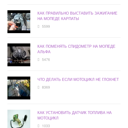
КАК ПРАВИЛЬНО ВЫСТАВИТЬ ЗАЖИГАНИЕ
НА МОПЕДЕ КАРПАТЫ
5599
КАК ПОМЕНЯТЬ СПИДОМЕТР НА МОПЕДЕ
АЛЬФА
5476
ЧТО ДЕЛАТЬ ЕСЛИ МОТОЦИКЛ НЕ ГЛОХНЕТ
8369
КАК УСТАНОВИТЬ ДАТЧИК ТОПЛИВА НА
МОТОЦИКЛ
1033