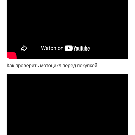
Как проверить мотоцикл перед покупкой