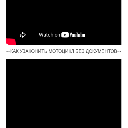
-=КАК УЗАКОНИТЬ МОТОЦИКЛ БЕЗ ДОКУМЕНТОВ=-