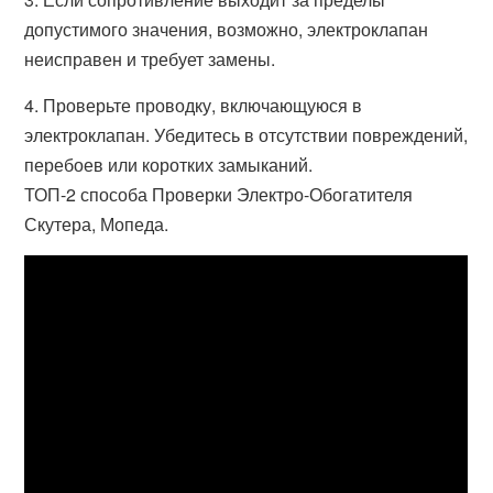
допустимого значения, возможно, электроклапан
неисправен и требует замены.
4. Проверьте проводку, включающуюся в
электроклапан. Убедитесь в отсутствии повреждений,
перебоев или коротких замыканий.
ТОП-2 способа Проверки Электро-Обогатителя
Скутера, Мопеда.