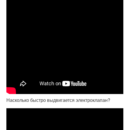
Насколько быстро выдвигается электроклапан?