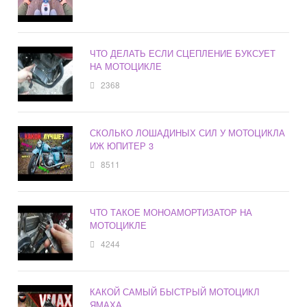
ЧТО ДЕЛАТЬ ЕСЛИ СЦЕПЛЕНИЕ БУКСУЕТ
НА МОТОЦИКЛЕ
2368
СКОЛЬКО ЛОШАДИНЫХ СИЛ У МОТОЦИКЛА
ИЖ ЮПИТЕР 3
8511
ЧТО ТАКОЕ МОНОАМОРТИЗАТОР НА
МОТОЦИКЛЕ
4244
КАКОЙ САМЫЙ БЫСТРЫЙ МОТОЦИКЛ
ЯМАХА