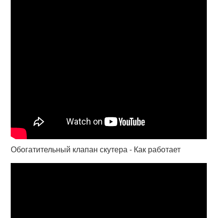
Обогатительный клапан скутера - Как работает