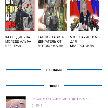
МИНСК
КАК ЕЗДИТЬ НА
КАК ПОСТАВИТЬ
ЧТО ЗНАЧИТ ПСМ
МОПЕДЕ АЛЬФА
ДВИГАТЕЛЬ ОТ
ДЛЯ
БЕЗ ПРАВ
МОТОБЛОКА НА
КВАДРОЦИКЛА
МОПЕД АЛЬФА
Реклама
Новое
СКОЛЬКО КУБОВ В МОПЕДЕ РИГА 13
6545