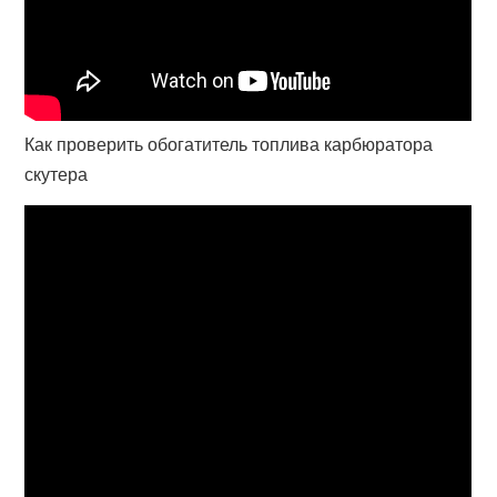
Как проверить обогатитель топлива карбюратора
скутера