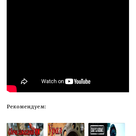
Рекомендуем: