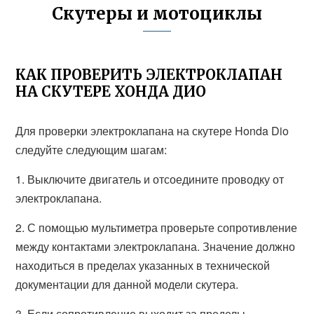
Скутеры и мотоциклы
КАК ПРОВЕРИТЬ ЭЛЕКТРОКЛАПАН
НА СКУТЕРЕ ХОНДА ДИО
Для проверки электроклапана на скутере Honda Dio
следуйте следующим шагам:
1. Выключите двигатель и отсоедините проводку от
электроклапана.
2. С помощью мультиметра проверьте сопротивление
между контактами электроклапана. Значение должно
находиться в пределах указанных в технической
документации для данной модели скутера.
3. Если сопротивление выходит за пределы