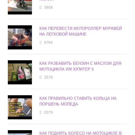
3908
КАК ПЕРЕВЕСТИ МОТОРОЛЛЕР МУРАВЕЙ
НА ЛЕГКОВОЙ МАШИНЕ
6764
КАК РАЗБАВИТЬ БЕНЗИН С МАСЛОМ ДЛЯ
МОТОЦИКЛА ИЖ ЮПИТЕР 5
3579
КАК ПРАВИЛЬНО СТАВИТЬ КОЛЬЦА НА
ПОРШЕНЬ МОПЕДА
2379
КАК ПОДНЯТЬ КОЛЕСО НА МОТОЦИКЛЕ В