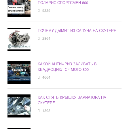
ПОЛАРИС СПОРТСМЕН 800
5225
ПОЧЕМУ ДЫМИТ ИЗ САПУНА НА СКУТЕРЕ
2864
КАКОЙ АНТИФРИЗ ЗАЛИВАТЬ В
КВАДРОЦИКЛ CF MOTO 800
4664
КАК СНЯТЬ КРЫШКУ ВАРИАТОРА НА
СКУТЕРЕ
1398