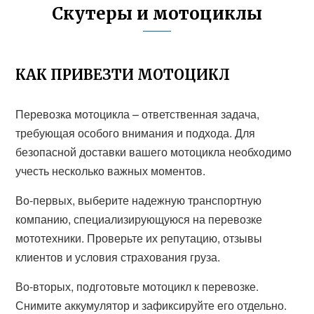
Скутеры и мотоциклы
КАК ПРИВЕЗТИ МОТОЦИКЛ
Перевозка мотоцикла – ответственная задача,
требующая особого внимания и подхода. Для
безопасной доставки вашего мотоцикла необходимо
учесть несколько важных моментов.
Во-первых, выберите надежную транспортную
компанию, специализирующуюся на перевозке
мототехники. Проверьте их репутацию, отзывы
клиентов и условия страхования груза.
Во-вторых, подготовьте мотоцикл к перевозке.
Снимите аккумулятор и зафиксируйте его отдельно.