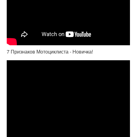
7 Признаков Мотоциклиста - Новичка!