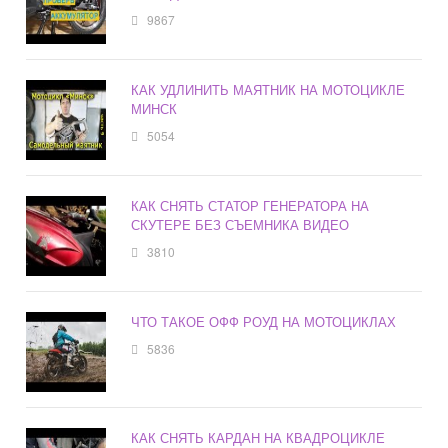
9867
КАК УДЛИНИТЬ МАЯТНИК НА МОТОЦИКЛЕ
МИНСК
5054
КАК СНЯТЬ СТАТОР ГЕНЕРАТОРА НА
СКУТЕРЕ БЕЗ СЪЕМНИКА ВИДЕО
3810
ЧТО ТАКОЕ ОФФ РОУД НА МОТОЦИКЛАХ
5836
КАК СНЯТЬ КАРДАН НА КВАДРОЦИКЛЕ