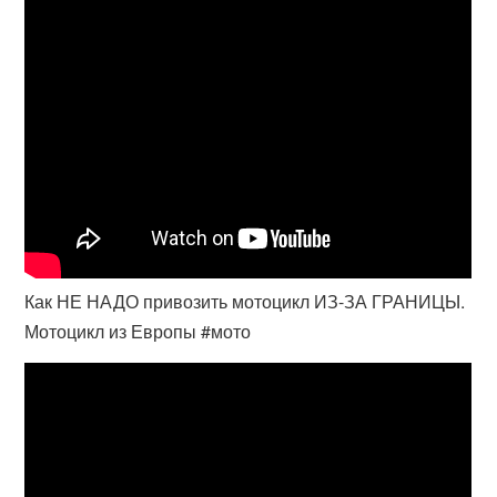
Как НЕ НАДО привозить мотоцикл ИЗ-ЗА ГРАНИЦЫ.
Мотоцикл из Европы #мото