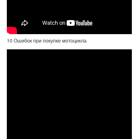
10 Ошибок при покупке мотоцикла