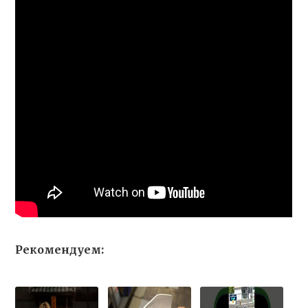
Рекомендуем: