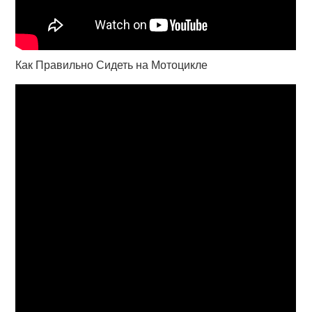
Как Правильно Сидеть на Мотоцикле