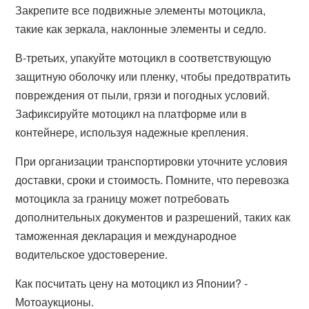
Закрепите все подвижные элементы мотоцикла,
такие как зеркала, наклонные элементы и седло.
В-третьих, упакуйте мотоцикл в соответствующую
защитную оболочку или пленку, чтобы предотвратить
повреждения от пыли, грязи и погодных условий.
Зафиксируйте мотоцикл на платформе или в
контейнере, используя надежные крепления.
При организации транспортировки уточните условия
доставки, сроки и стоимость. Помните, что перевозка
мотоцикла за границу может потребовать
дополнительных документов и разрешений, таких как
таможенная декларация и международное
водительское удостоверение.
Как посчитать цену на мотоцикл из Японии? -
Мотоаукционы.