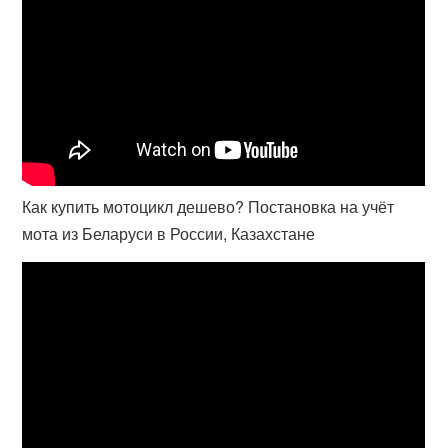
Как купить мотоцикл дешево? Постановка на учёт
мота из Беларуси в России, Казахстане