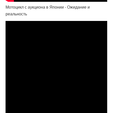
Мотоцикл с аукциона в Японии - Ожидание и
реальность