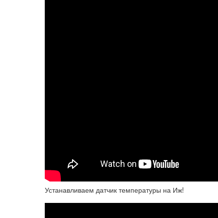
Устанавливаем датчик температуры на Иж!