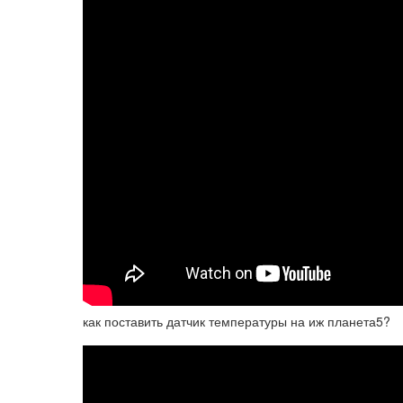
как поставить датчик температуры на иж планета5?