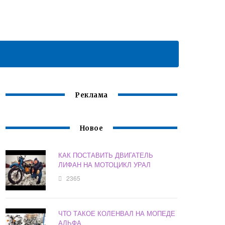
Реклама
Новое
КАК ПОСТАВИТЬ ДВИГАТЕЛЬ
ЛИФАН НА МОТОЦИКЛ УРАЛ
2365
ЧТО ТАКОЕ КОЛЕНВАЛ НА МОПЕДЕ
АЛЬФА