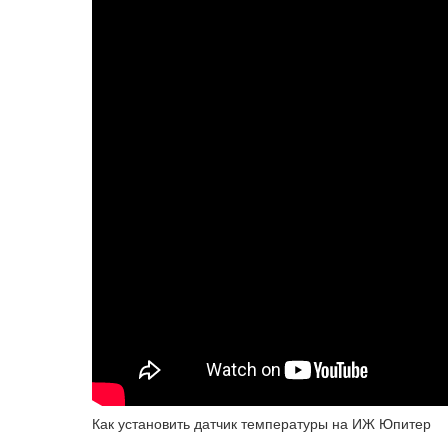
Как установить датчик температуры на ИЖ Юпитер