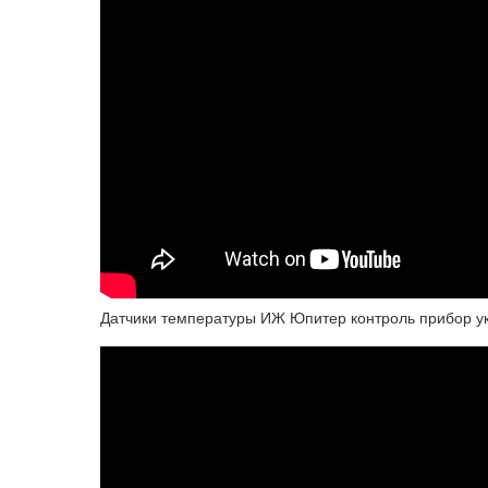
Датчики температуры ИЖ Юпитер контроль прибор у