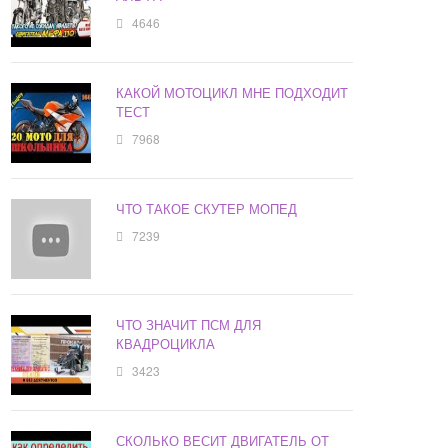
4646
КАКОЙ МОТОЦИКЛ МНЕ ПОДХОДИТ
ТЕСТ
7968
ЧТО ТАКОЕ СКУТЕР МОПЕД
7239
ЧТО ЗНАЧИТ ПСМ ДЛЯ
КВАДРОЦИКЛА
3423
СКОЛЬКО ВЕСИТ ДВИГАТЕЛЬ ОТ