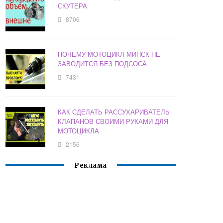
СКУТЕРА
8706
ПОЧЕМУ МОТОЦИКЛ МИНСК НЕ
ЗАВОДИТСЯ БЕЗ ПОДСОСА
7431
КАК СДЕЛАТЬ РАССУХАРИВАТЕЛЬ
КЛАПАНОВ СВОИМИ РУКАМИ ДЛЯ
МОТОЦИКЛА
2156
Реклама