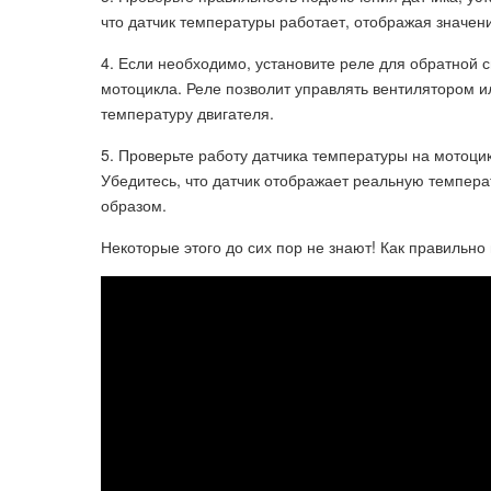
что датчик температуры работает, отображая значен
4. Если необходимо, установите реле для обратной 
мотоцикла. Реле позволит управлять вентилятором 
температуру двигателя.
5. Проверьте работу датчика температуры на мотоцик
Убедитесь, что датчик отображает реальную темпер
образом.
Некоторые этого до сих пор не знают! Как правильно