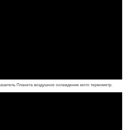
казатель Планета воздушное охлаждение мото термометр.