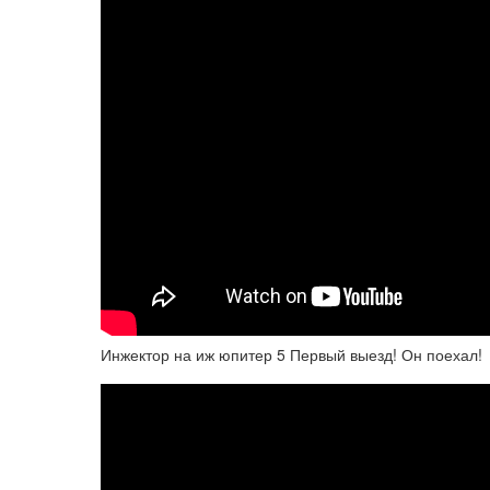
Инжектор на иж юпитер 5 Первый выезд! Он поехал!