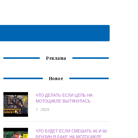
Реклама
Новое
ЧТО ДЕЛАТЬ ЕСЛИ ЦЕПЬ НА
МОТОЦИКЛЕ ВЫТЯНУЛАСЬ
2829
ЧТО БУДЕТ ЕСЛИ СМЕШАТЬ 95 И 92
БЕНЗИН В БАКЕ НА МОТОЦИКЛЕ