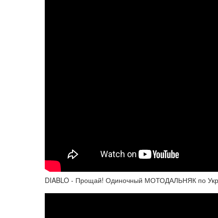
DIABLO - Прощай! Одиночный МОТОДАЛЬНЯК по Укр