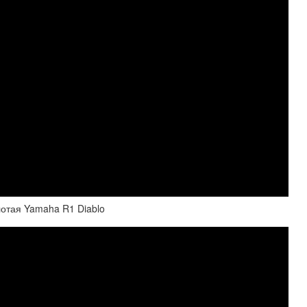
лотая Yamaha R1 Diablo