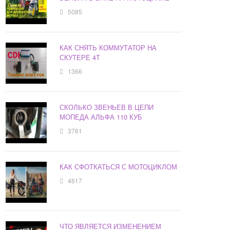
5085
КАК СНЯТЬ КОММУТАТОР НА
СКУТЕРЕ 4Т
1366
СКОЛЬКО ЗВЕНЬЕВ В ЦЕПИ
МОПЕДА АЛЬФА 110 КУБ
3761
КАК СФОТКАТЬСЯ С МОТОЦИКЛОМ
4617
ЧТО ЯВЛЯЕТСЯ ИЗМЕНЕНИЕМ