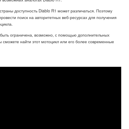
 страны доступность Diablo R1 может различаться. Поэтому
ровести поиск на авторитетных веб-ресурсах для получения
цикла.
 быть ограничена, возможно, с помощью дополнительных
ы сможете найти этот мотоцикл или его более современные