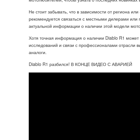
Не стоит забывать, что в зависимости от региона или
рекомендуется связаться с местными дилерами или п
актуальной информации о наличии этой модели мото
Хотя точная информация о наличии Diablo R1 может
исследований и связи с профессионалами отрасли в
аналоги.
Diablo R1 разбился! В КОНЦЕ ВИДЕО С АВАРИЕЙ