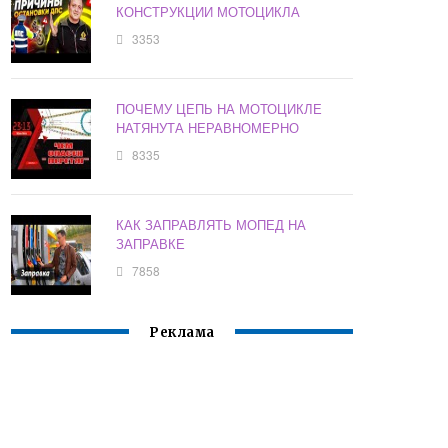
КОНСТРУКЦИИ МОТОЦИКЛА
3353
ПОЧЕМУ ЦЕПЬ НА МОТОЦИКЛЕ
НАТЯНУТА НЕРАВНОМЕРНО
8335
КАК ЗАПРАВЛЯТЬ МОПЕД НА
ЗАПРАВКЕ
7858
Реклама