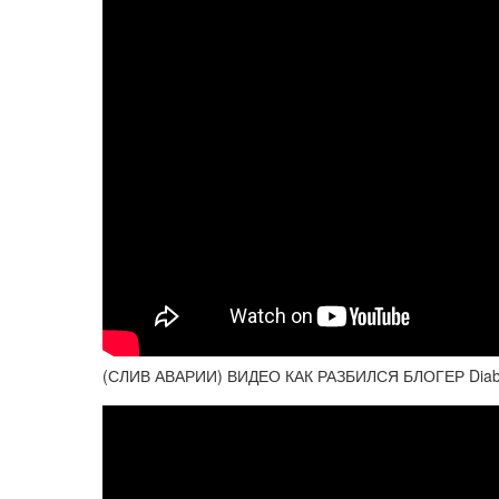
(СЛИВ АВАРИИ) ВИДЕО КАК РАЗБИЛСЯ БЛОГЕР Dia