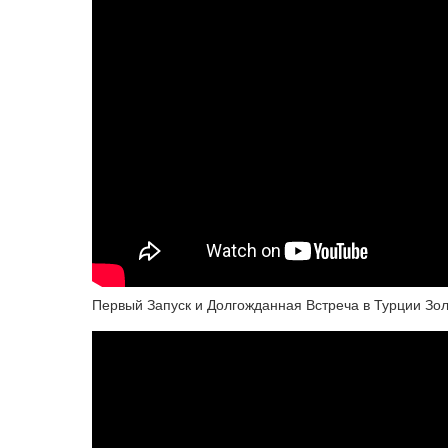
Первый Запуск и Долгожданная Встреча в Турции Зо