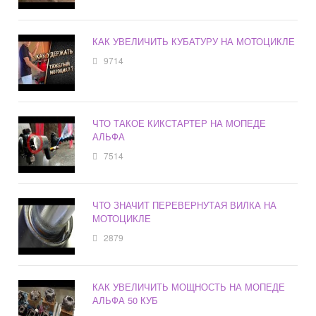
КАК УВЕЛИЧИТЬ КУБАТУРУ НА МОТОЦИКЛЕ
9714
ЧТО ТАКОЕ КИКСТАРТЕР НА МОПЕДЕ
АЛЬФА
7514
ЧТО ЗНАЧИТ ПЕРЕВЕРНУТАЯ ВИЛКА НА
МОТОЦИКЛЕ
2879
КАК УВЕЛИЧИТЬ МОЩНОСТЬ НА МОПЕДЕ
АЛЬФА 50 КУБ