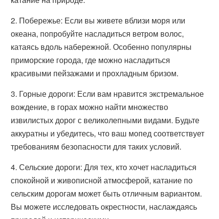
2. Побережье: Если вы живете вблизи моря или
океана, попробуйте насладиться ветром волос,
катаясь вдоль набережной. Особенно популярны
приморские города, где можно насладиться
красивыми пейзажами и прохладным бризом.
3. Горные дороги: Если вам нравится экстремальное
вождение, в горах можно найти множество
извилистых дорог с великолепными видами. Будьте
аккуратны и убедитесь, что ваш мопед соответствует
требованиям безопасности для таких условий.
4. Сельские дороги: Для тех, кто хочет насладиться
спокойной и живописной атмосферой, катание по
сельским дорогам может быть отличным вариантом.
Вы можете исследовать окрестности, наслаждаясь