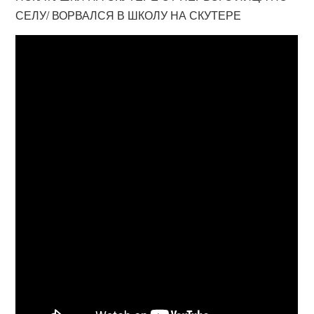
СЕЛУ/ ВОРВАЛСЯ В ШКОЛУ НА СКУТЕРЕ