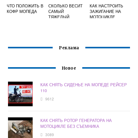
ЧТО ПОЛОЖИТЬ В
СКОЛЬКО ВЕСИТ
КАК НАСТРОИТЬ
КОФР МОПЕДА
САМЫЙ
ЗАЖИГАНИЕ НА
ТЯЖЕЛЫЙ
МОТОЦИКЛЕ
МОТОЦИКЛ
ВОСХОД 2
Реклама
Новое
КАК СНЯТЬ СИДЕНЬЕ НА МОПЕДЕ РЕЙСЕР
110
9612
КАК СНЯТЬ РОТОР ГЕНЕРАТОРА НА
МОТОЦИКЛЕ БЕЗ СЪЕМНИКА
3089