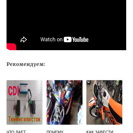
Рекомендуем:
ЧТО ДАЕТ
ПОЧЕМУ
КАК ЗАВЕСТИ