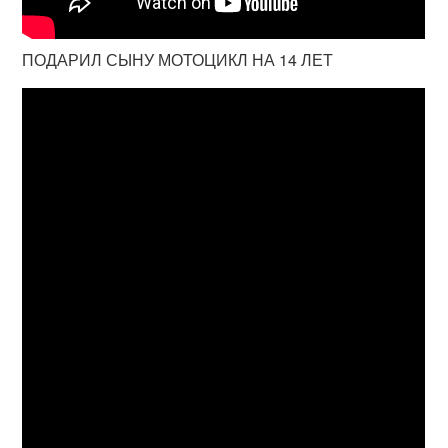
ПОДАРИЛ СЫНУ МОТОЦИКЛ НА 14 ЛЕТ