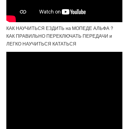
КАК НАУЧИТЬСЯ ЕЗДИТЬ на МОПЕДЕ АЛЬФА ?
КАК ПРАВИЛЬНО ПЕРЕКЛЮЧАТЬ ПЕРЕДАЧИ и
ЛЕГКО НАУЧИТЬСЯ КАТАТЬСЯ