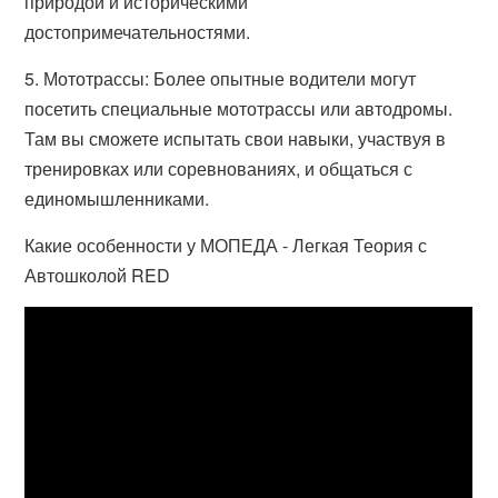
природой и историческими
достопримечательностями.
5. Мототрассы: Более опытные водители могут
посетить специальные мототрассы или автодромы.
Там вы сможете испытать свои навыки, участвуя в
тренировках или соревнованиях, и общаться с
единомышленниками.
Какие особенности у МОПЕДА - Легкая Теория с
Автошколой RED