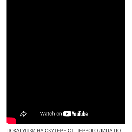
ПОКАТУШКИ НА СКУТЕРЕ ОТ ПЕРВОГО ЛИЦА ПО