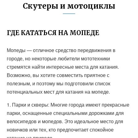
Скутеры и мотоциклы
ГДЕ КАТАТЬСЯ НА МОПЕДЕ
Мопеды — отличное средство передвижения в
городе, но некоторые любители мототехники
стремятся найти интересные места для катания.
Возможно, вы хотите совместить приятное с
полезным, и поэтому мы подготовили список
потенциальных мест для катания на мопеде.
1. Парки и скверы: Многие города имеют прекрасные
парки, оснащенные специальными дорожками для
велосипедов и мопедов. Это идеальное место для
новичков или тех, кто предпочитает спокойное
катание на природе.