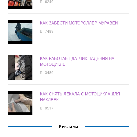
6249
КАК ЗАВЕСТИ МОТОРОЛЛЕР МУРАВЕЙ
7489
КАК РАБОТАЕТ ДАТЧИК ПАДЕНИЯ НА
МОТОЦИКЛЕ
3489
КАК СНЯТЬ ЛЕКАЛА С МОТОЦИКЛА ДЛЯ
НАКЛЕЕК
9517
Реклама